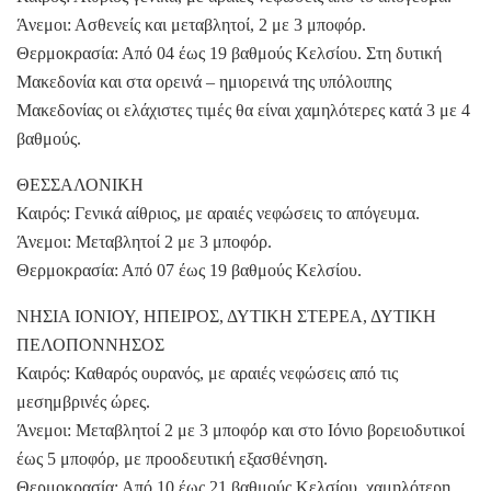
Άνεμοι: Ασθενείς και μεταβλητοί, 2 με 3 μποφόρ.
Θερμοκρασία: Από 04 έως 19 βαθμούς Κελσίου. Στη δυτική
Μακεδονία και στα ορεινά – ημιορεινά της υπόλοιπης
Μακεδονίας οι ελάχιστες τιμές θα είναι χαμηλότερες κατά 3 με 4
βαθμούς.
ΘΕΣΣΑΛΟΝΙΚΗ
Καιρός: Γενικά αίθριος, με αραιές νεφώσεις το απόγευμα.
Άνεμοι: Μεταβλητοί 2 με 3 μποφόρ.
Θερμοκρασία: Από 07 έως 19 βαθμούς Κελσίου.
ΝΗΣΙΑ ΙΟΝΙΟΥ, ΗΠΕΙΡΟΣ, ΔΥΤΙΚΗ ΣΤΕΡΕΑ, ΔΥΤΙΚΗ
ΠΕΛΟΠΟΝΝΗΣΟΣ
Καιρός: Καθαρός ουρανός, με αραιές νεφώσεις από τις
μεσημβρινές ώρες.
Άνεμοι: Μεταβλητοί 2 με 3 μποφόρ και στο Ιόνιο βορειοδυτικοί
έως 5 μποφόρ, με προοδευτική εξασθένηση.
Θερμοκρασία: Από 10 έως 21 βαθμούς Κελσίου, χαμηλότερη