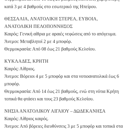
κατά 3 με 4 βαθμούς στο εσωτερικό της Ηπείρου.
ΘΕΣΣΑΛΙΑ, ΑΝΑΤΟΛΙΚΗ ΣΤΕΡΕΑ, ΕΥΒΟΙΑ,
ΑΝΑΤΟΛΙΚΗ ΠΕΛΟΠΟΝΝΗΣΟΣ
Καιρός: Γενική αίθρια με αραιές νεφώσεις από το απόγευμα.
Άνεμοι: Μεταβλητοί 2 με 4 μποφόρ.
Θερμοκρασία: Από 08 έως 21 βαθμούς Κελσίου.
ΚΥΚΛΑΔΕΣ, ΚΡΗΤΗ
Καιρός: Αίθριος.
Άνεμοι: Βόρειοι 4 με 5 μποφόρ και στα νοτιοανατολικά έως 6
μποφόρ.
Θερμοκρασία: Από 14 έως 21 βαθμούς, ενώ στη νότια Κρήτη
τοπικά θα φτάσει και τους 23 βαθμούς Κελσίου.
ΝΗΣΙΑ ΑΝΑΤΟΛΙΚΟΥ ΑΙΓΑΙΟΥ – ΔΩΔΕΚΑΝΗΣΑ
Καιρός: Αίθριος καιρός.
Άνεμοι: Από βόρειες διευθύνσεις 3 με 5 μποφόρ και τοπικά στα