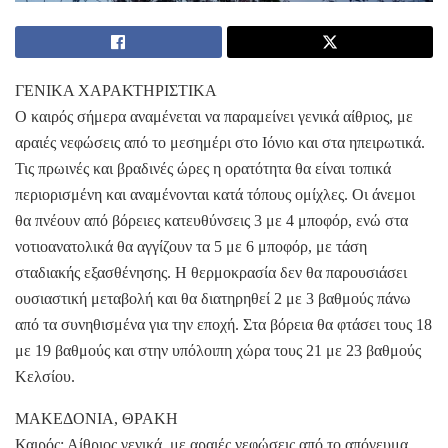
ΓΕΝΙΚΑ ΧΑΡΑΚΤΗΡΙΣΤΙΚΑ
Ο καιρός σήμερα αναμένεται να παραμείνει γενικά αίθριος, με
αραιές νεφώσεις από το μεσημέρι στο Ιόνιο και στα ηπειρωτικά.
Τις πρωινές και βραδινές ώρες η ορατότητα θα είναι τοπικά
περιορισμένη και αναμένονται κατά τόπους ομίχλες. Οι άνεμοι
θα πνέουν από βόρειες κατευθύνσεις 3 με 4 μποφόρ, ενώ στα
νοτιοανατολικά θα αγγίζουν τα 5 με 6 μποφόρ, με τάση
σταδιακής εξασθένησης. Η θερμοκρασία δεν θα παρουσιάσει
ουσιαστική μεταβολή και θα διατηρηθεί 2 με 3 βαθμούς πάνω
από τα συνηθισμένα για την εποχή. Στα βόρεια θα φτάσει τους 18
με 19 βαθμούς και στην υπόλοιπη χώρα τους 21 με 23 βαθμούς
Κελσίου.
ΜΑΚΕΔΟΝΙΑ, ΘΡΑΚΗ
Καιρός: Αίθριος γενικά, με αραιές νεφώσεις από το απόγευμα.