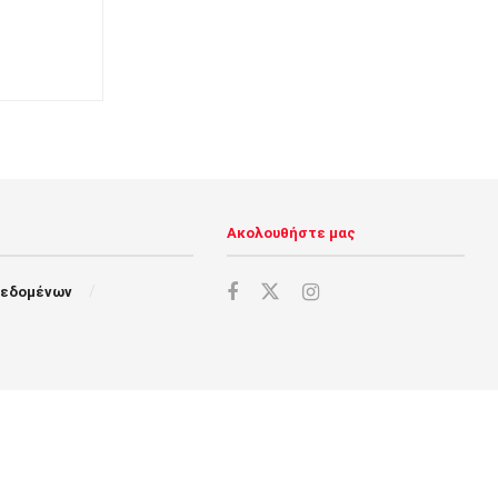
Ακολουθήστε μας
Δεδομένων