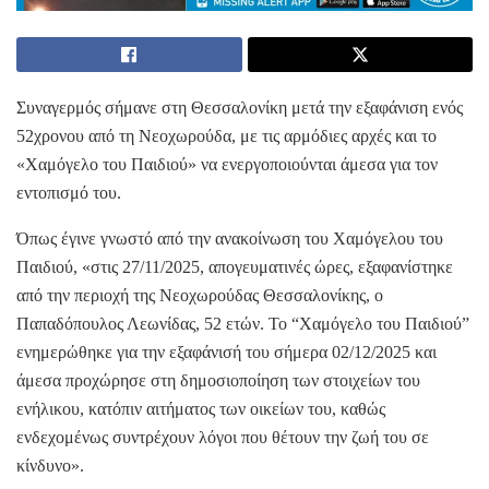
Συναγερμός σήμανε στη Θεσσαλονίκη μετά την εξαφάνιση ενός
52χρονου από τη Νεοχωρούδα, με τις αρμόδιες αρχές και το
«Χαμόγελο του Παιδιού» να ενεργοποιούνται άμεσα για τον
εντοπισμό του.
Όπως έγινε γνωστό από την ανακοίνωση του Χαμόγελου του
Παιδιού, «στις 27/11/2025, απογευματινές ώρες, εξαφανίστηκε
από την περιοχή της Νεοχωρούδας Θεσσαλονίκης, ο
Παπαδόπουλος Λεωνίδας, 52 ετών. Το “Χαμόγελο του Παιδιού”
ενημερώθηκε για την εξαφάνισή του σήμερα 02/12/2025 και
άμεσα προχώρησε στη δημοσιοποίηση των στοιχείων του
ενήλικου, κατόπιν αιτήματος των οικείων του, καθώς
ενδεχομένως συντρέχουν λόγοι που θέτουν την ζωή του σε
κίνδυνο».