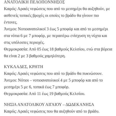
ΑΝΑΤΟΛΙΚΗ ΠΕΛΟΠΟΝΝΗΣΟΣ
Καιρός: Αραιές νεφώσεις που από το μεσημέρι θα αυξηθούν, με
ασθενείς τοπικές βροχές οι οποίες το βράδυ θα γίνουν πιο
έντονες.
Άνεμοι: Νοτιοανατολικοί 3 έως 5 μποφόρ και από το μεσημέρι
στα νότια 6 με 7 μποφόρ, με περαιτέρω ενίσχυση τη νύχτα και
στις υπόλοιπες περιοχές.
Θερμοκρασία: Από 05 έως 18 βαθμούς Κελσίου, ενώ στα βόρεια
θα είναι 2 με 3 βαθμούς χαμηλότερη.
ΚΥΚΛΑΔΕΣ, ΚΡΗΤΗ
Καιρός: Αραιές νεφώσεις που από το βράδυ θα πυκνώσουν.
Άνεμοι: Νότιοι – νοτιοανατολικοί 4 με 5 μποφόρ και από το
μεσημέρι 5 με 6, τοπικά έως 7 μποφόρ.
Θερμοκρασία: Από 11 έως 19 βαθμούς Κελσίου.
ΝΗΣΙΑ ΑΝΑΤΟΛΙΚΟΥ ΑΙΓΑΙΟΥ – ΔΩΔΕΚΑΝΗΣΑ
Καιρός: Αραιές νεφώσεις που θα αυξηθούν από το βράδυ.