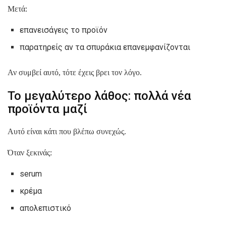
Μετά:
επανεισάγεις το προϊόν
παρατηρείς αν τα σπυράκια επανεμφανίζονται
Αν συμβεί αυτό, τότε έχεις βρει τον λόγο.
Το μεγαλύτερο λάθος: πολλά νέα
προϊόντα μαζί
Αυτό είναι κάτι που βλέπω συνεχώς.
Όταν ξεκινάς:
serum
κρέμα
απολεπιστικό