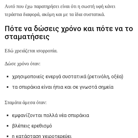
Αυτό που έχω παρατηρήσει είναι ότι η σωστή υφή κάνει
τεράστια διαφορά, ακόμη και με τα ίδια συστατικά.
Πότε να δώσεις χρόνο και πότε να το
σταματήσεις
Εδώ χρειάζεται ισορροπία.
Δώσε χρόνο όταν:
χρησιμοποιείς ενεργά συστατικά (ρετινόλη, οξέα)
τα σπυράκια είναι ήπια και σε γνωστά σημεία
Σταμάτα άμεσα όταν:
εμφανίζονται πολλά νέα σπυράκια
βλέπεις ερεθισμό
η κατάσταση χειροτερεύει