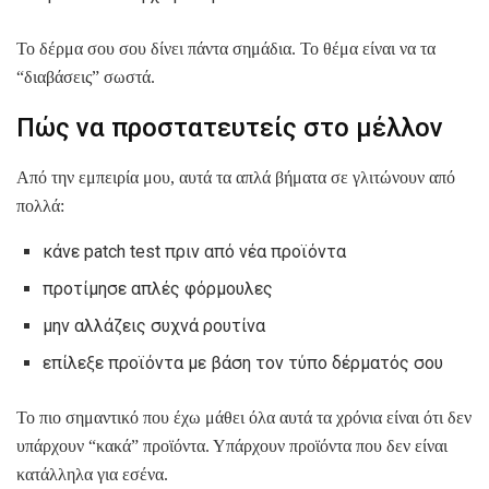
Το δέρμα σου σου δίνει πάντα σημάδια. Το θέμα είναι να τα
“διαβάσεις” σωστά.
Πώς να προστατευτείς στο μέλλον
Από την εμπειρία μου, αυτά τα απλά βήματα σε γλιτώνουν από
πολλά:
κάνε patch test πριν από νέα προϊόντα
προτίμησε απλές φόρμουλες
μην αλλάζεις συχνά ρουτίνα
επίλεξε προϊόντα με βάση τον τύπο δέρματός σου
Το πιο σημαντικό που έχω μάθει όλα αυτά τα χρόνια είναι ότι δεν
υπάρχουν “κακά” προϊόντα. Υπάρχουν προϊόντα που δεν είναι
κατάλληλα για εσένα.