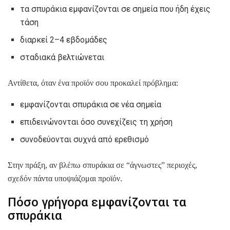
τα σπυράκια εμφανίζονται σε σημεία που ήδη έχεις
τάση
διαρκεί 2–4 εβδομάδες
σταδιακά βελτιώνεται
Αντίθετα, όταν ένα προϊόν σου προκαλεί πρόβλημα:
εμφανίζονται σπυράκια σε νέα σημεία
επιδεινώνονται όσο συνεχίζεις τη χρήση
συνοδεύονται συχνά από ερεθισμό
Στην πράξη, αν βλέπω σπυράκια σε “άγνωστες” περιοχές,
σχεδόν πάντα υποψιάζομαι προϊόν.
Πόσο γρήγορα εμφανίζονται τα
σπυράκια