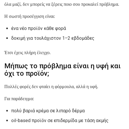
όλα μαζί, δεν μπορείς να ξέρεις ποιο σου προκαλεί πρόβλημα.
Η σωστή προσέγγιση είναι:
ένα νέο προϊόν κάθε φορά
δοκιμή για τουλάχιστον 1–2 εβδομάδες
Έτσι έχεις πλήρη έλεγχο.
Μήπως το πρόβλημα είναι η υφή και
όχι το προϊόν;
Πολλές φορές δεν φταίει η φόρμουλα, αλλά η υφή.
Για παράδειγμα:
πολύ βαριά κρέμα σε λιπαρό δέρμα
oil-based προϊόν σε επιδερμίδα με τάση ακμής