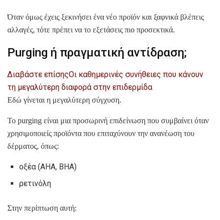
Όταν όμως έχεις ξεκινήσει ένα νέο προϊόν και ξαφνικά βλέπεις
αλλαγές, τότε πρέπει να το εξετάσεις πιο προσεκτικά.
Purging ή πραγματική αντίδραση;
Διαβάστε επίσης
Οι καθημερινές συνήθειες που κάνουν
τη μεγαλύτερη διαφορά στην επιδερμίδα
Εδώ γίνεται η μεγαλύτερη σύγχυση.
Το purging είναι μια προσωρινή επιδείνωση που συμβαίνει όταν
χρησιμοποιείς προϊόντα που επιταχύνουν την ανανέωση του
δέρματος, όπως:
οξέα (AHA, BHA)
ρετινόλη
Στην περίπτωση αυτή: