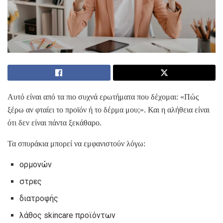
Αυτό είναι από τα πιο συχνά ερωτήματα που δέχομαι: «Πώς
ξέρω αν φταίει το προϊόν ή το δέρμα μου;». Και η αλήθεια είναι
ότι δεν είναι πάντα ξεκάθαρο.
Τα σπυράκια μπορεί να εμφανιστούν λόγω:
ορμονών
στρες
διατροφής
λάθος skincare προϊόντων