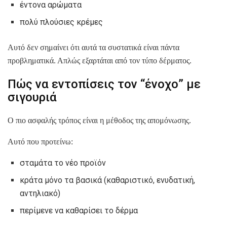
έντονα αρώματα
πολύ πλούσιες κρέμες
Αυτό δεν σημαίνει ότι αυτά τα συστατικά είναι πάντα
προβληματικά. Απλώς εξαρτάται από τον τύπο δέρματος.
Πώς να εντοπίσεις τον “ένοχο” με
σιγουριά
Ο πιο ασφαλής τρόπος είναι η μέθοδος της απομόνωσης.
Αυτό που προτείνω:
σταμάτα το νέο προϊόν
κράτα μόνο τα βασικά (καθαριστικό, ενυδατική,
αντηλιακό)
περίμενε να καθαρίσει το δέρμα