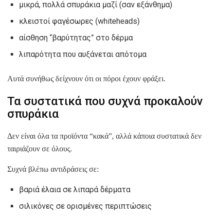
μικρά, πολλά σπυράκια μαζί (σαν εξάνθημα)
κλειστοί φαγέσωρες (whiteheads)
αίσθηση “βαρύτητας” στο δέρμα
λιπαρότητα που αυξάνεται απότομα
Αυτά συνήθως δείχνουν ότι οι πόροι έχουν φράξει.
Τα συστατικά που συχνά προκαλούν
σπυράκια
Δεν είναι όλα τα προϊόντα “κακά”, αλλά κάποια συστατικά δεν
ταιριάζουν σε όλους.
Συχνά βλέπω αντιδράσεις σε:
βαριά έλαια σε λιπαρά δέρματα
σιλικόνες σε ορισμένες περιπτώσεις