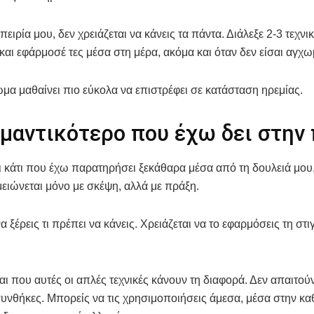
πειρία μου, δεν χρειάζεται να κάνεις τα πάντα. Διάλεξε 2-3 τεχν
 και εφάρμοσέ τες μέσα στη μέρα, ακόμα και όταν δεν είσαι αγχω
ώμα μαθαίνει πιο εύκολα να επιστρέφει σε κατάσταση ηρεμίας.
ημαντικότερο που έχω δει στην
 κάτι που έχω παρατηρήσει ξεκάθαρα μέσα από τη δουλειά μου, ε
μειώνεται μόνο με σκέψη, αλλά με πράξη.
α ξέρεις τι πρέπει να κάνεις. Χρειάζεται να το εφαρμόσεις τη στ
ίναι που αυτές οι απλές τεχνικές κάνουν τη διαφορά. Δεν απαιτού
υνθήκες. Μπορείς να τις χρησιμοποιήσεις άμεσα, μέσα στην κα