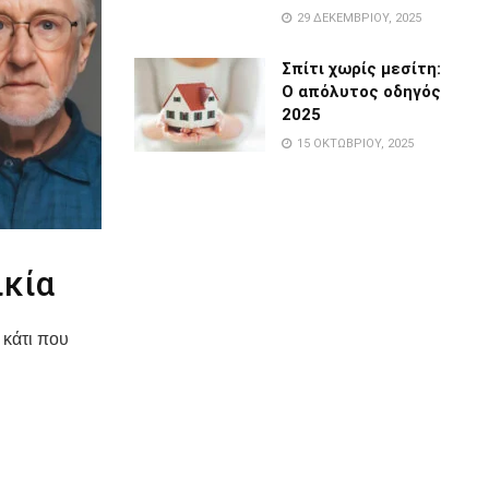
29 ΔΕΚΕΜΒΡΊΟΥ, 2025
Σπίτι χωρίς μεσίτη:
Ο απόλυτος οδηγός
2025
15 ΟΚΤΩΒΡΊΟΥ, 2025
ικία
ι κάτι που