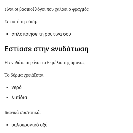
είναι οι βασικοί λόγοι που χαλάει ο φραγμός.
Σε αυτή τη φάση:
απλοποίησε τη ρουτίνα σου
Εστίασε στην ενυδάτωση
Η ενυδάτωση είναι το θεμέλιο της άμυνας.
Το δέρμα χρειάζεται:
νερό
λιπίδια
Ιδανικά συστατικά:
υαλουρονικό οξύ