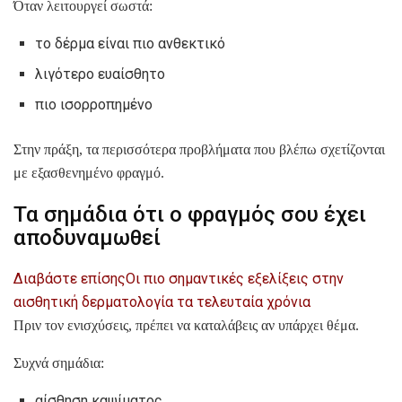
Όταν λειτουργεί σωστά:
το δέρμα είναι πιο ανθεκτικό
λιγότερο ευαίσθητο
πιο ισορροπημένο
Στην πράξη, τα περισσότερα προβλήματα που βλέπω σχετίζονται
με εξασθενημένο φραγμό.
Τα σημάδια ότι ο φραγμός σου έχει
αποδυναμωθεί
Διαβάστε επίσης
Οι πιο σημαντικές εξελίξεις στην
αισθητική δερματολογία τα τελευταία χρόνια
Πριν τον ενισχύσεις, πρέπει να καταλάβεις αν υπάρχει θέμα.
Συχνά σημάδια:
αίσθηση καψίματος