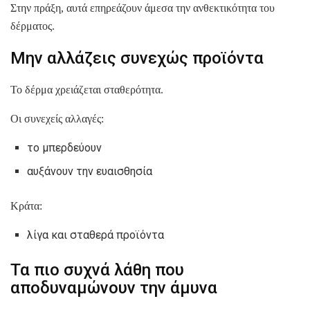
Στην πράξη, αυτά επηρεάζουν άμεσα την ανθεκτικότητα του
δέρματος.
Μην αλλάζεις συνεχώς προϊόντα
Το δέρμα χρειάζεται σταθερότητα.
Οι συνεχείς αλλαγές:
το μπερδεύουν
αυξάνουν την ευαισθησία
Κράτα:
λίγα και σταθερά προϊόντα
Τα πιο συχνά λάθη που
αποδυναμώνουν την άμυνα