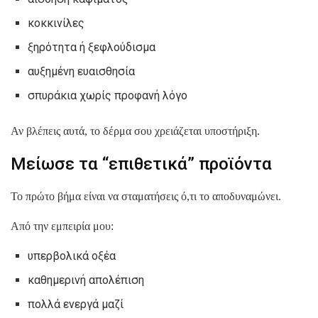
κοκκινίλες
ξηρότητα ή ξεφλούδισμα
αυξημένη ευαισθησία
σπυράκια χωρίς προφανή λόγο
Αν βλέπεις αυτά, το δέρμα σου χρειάζεται υποστήριξη.
Μείωσε τα “επιθετικά” προϊόντα
Το πρώτο βήμα είναι να σταματήσεις ό,τι το αποδυναμώνει.
Από την εμπειρία μου:
υπερβολικά οξέα
καθημερινή απολέπιση
πολλά ενεργά μαζί