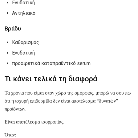
Ενυδατική
Αντηλιακό
Βράδυ
Καθαρισμός
Ενυδατική
προαιρετικά καταπραϋντικό serum
Τι κάνει τελικά τη διαφορά
Τα χρόνια που είμαι στον χώρο της ομορφιάς, μπορώ να σου πω
ότι η ισχυρή επιδερμίδα δεν είναι αποτέλεσμα “δυνατών”
προϊόντων.
Είναι αποτέλεσμα ισορροπίας.
Όταν: