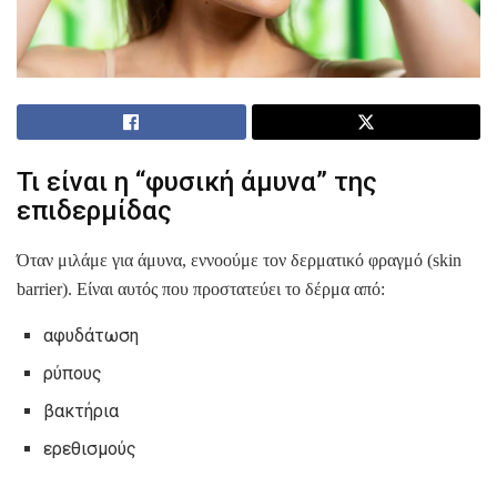
Τι είναι η “φυσική άμυνα” της
επιδερμίδας
Όταν μιλάμε για άμυνα, εννοούμε τον δερματικό φραγμό (skin
barrier). Είναι αυτός που προστατεύει το δέρμα από:
αφυδάτωση
ρύπους
βακτήρια
ερεθισμούς