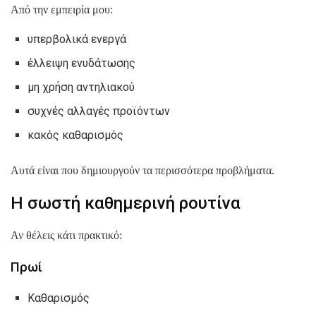
Από την εμπειρία μου:
υπερβολικά ενεργά
έλλειψη ενυδάτωσης
μη χρήση αντηλιακού
συχνές αλλαγές προϊόντων
κακός καθαρισμός
Αυτά είναι που δημιουργούν τα περισσότερα προβλήματα.
Η σωστή καθημερινή ρουτίνα
Αν θέλεις κάτι πρακτικό:
Πρωί
Καθαρισμός