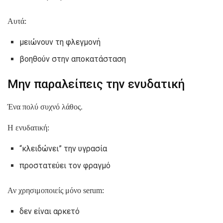
Αυτά:
μειώνουν τη φλεγμονή
βοηθούν στην αποκατάσταση
Μην παραλείπεις την ενυδατική
Ένα πολύ συχνό λάθος.
Η ενυδατική:
“κλειδώνει” την υγρασία
προστατεύει τον φραγμό
Αν χρησιμοποιείς μόνο serum:
δεν είναι αρκετό