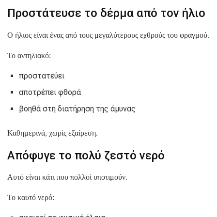
Προστάτευσε το δέρμα από τον ήλιο
Ο ήλιος είναι ένας από τους μεγαλύτερους εχθρούς του φραγμού.
Το αντηλιακό:
προστατεύει
αποτρέπει φθορά
βοηθά στη διατήρηση της άμυνας
Καθημερινά, χωρίς εξαίρεση.
Απόφυγε το πολύ ζεστό νερό
Αυτό είναι κάτι που πολλοί υποτιμούν.
Το καυτό νερό: