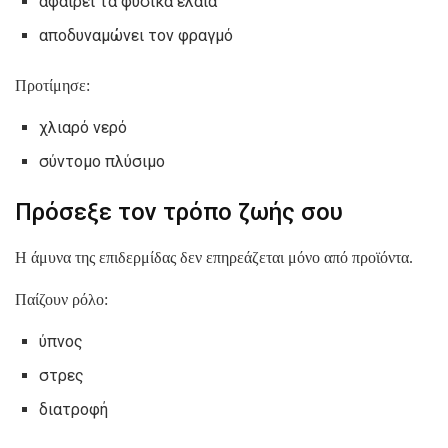
αφαιρεί τα φυσικά έλαια
αποδυναμώνει τον φραγμό
Προτίμησε:
χλιαρό νερό
σύντομο πλύσιμο
Πρόσεξε τον τρόπο ζωής σου
Η άμυνα της επιδερμίδας δεν επηρεάζεται μόνο από προϊόντα.
Παίζουν ρόλο:
ύπνος
στρες
διατροφή