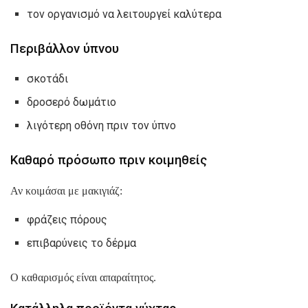
τον οργανισμό να λειτουργεί καλύτερα
Περιβάλλον ύπνου
σκοτάδι
δροσερό δωμάτιο
λιγότερη οθόνη πριν τον ύπνο
Καθαρό πρόσωπο πριν κοιμηθείς
Αν κοιμάσαι με μακιγιάζ:
φράζεις πόρους
επιβαρύνεις το δέρμα
Ο καθαρισμός είναι απαραίτητος.