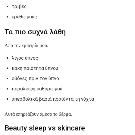
τριβές
ερεθισμούς
Τα πιο συχνά λάθη
Από την εμπειρία μου:
λίγος ύπνος
κακή ποιότητα ύπνου
οθόνες πριν τον ύπνο
παράλειψη καθαρισμού
υπερβολικά βαριά προϊόντα τη νύχτα
Αυτά επηρεάζουν άμεσα το δέρμα.
Beauty sleep vs skincare