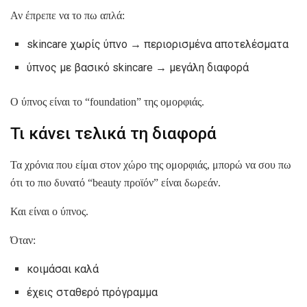
Αν έπρεπε να το πω απλά:
skincare χωρίς ύπνο → περιορισμένα αποτελέσματα
ύπνος με βασικό skincare → μεγάλη διαφορά
Ο ύπνος είναι το “foundation” της ομορφιάς.
Τι κάνει τελικά τη διαφορά
Τα χρόνια που είμαι στον χώρο της ομορφιάς, μπορώ να σου πω
ότι το πιο δυνατό “beauty προϊόν” είναι δωρεάν.
Και είναι ο ύπνος.
Όταν:
κοιμάσαι καλά
έχεις σταθερό πρόγραμμα