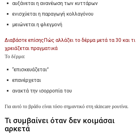
αυξάνεται η ανανέωση των κυττάρων
ενισχύεται η παραγωγή κολλαγόνου
μειώνεται η φλεγμονή
Διαβάστε επίσης
Πώς αλλάζει το δέρμα μετά τα 30 και τι
χρειάζεται πραγματικά
Το δέρμα:
“επισκευάζεται”
επανέρχεται
ανακτά την ισορροπία του
Για αυτό το βράδυ είναι τόσο σημαντικό στη skincare ρουτίνα.
Τι συμβαίνει όταν δεν κοιμάσαι
αρκετά