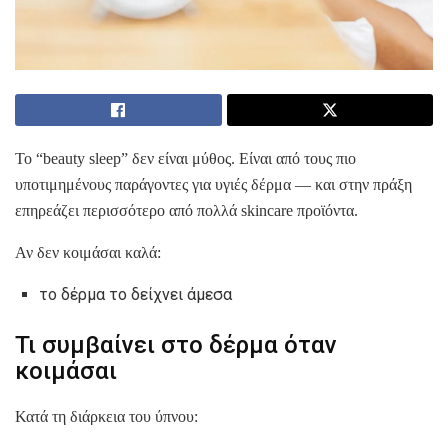
Το “beauty sleep” δεν είναι μύθος. Είναι από τους πιο
υποτιμημένους παράγοντες για υγιές δέρμα — και στην πράξη
επηρεάζει περισσότερο από πολλά skincare προϊόντα.
Αν δεν κοιμάσαι καλά:
το δέρμα το δείχνει άμεσα
Τι συμβαίνει στο δέρμα όταν
κοιμάσαι
Κατά τη διάρκεια του ύπνου: