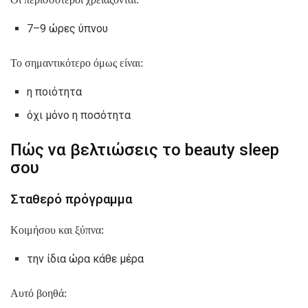
7–9 ώρες ύπνου
Το σημαντικότερο όμως είναι:
η ποιότητα
όχι μόνο η ποσότητα
Πώς να βελτιώσεις το beauty sleep
σου
Σταθερό πρόγραμμα
Κοιμήσου και ξύπνα:
την ίδια ώρα κάθε μέρα
Αυτό βοηθά: