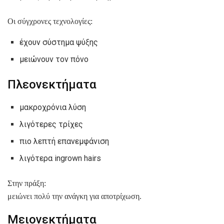
Οι σύγχρονες τεχνολογίες:
έχουν σύστημα ψύξης
μειώνουν τον πόνο
Πλεονεκτήματα
μακροχρόνια λύση
λιγότερες τρίχες
πιο λεπτή επανεμφάνιση
λιγότερα ingrown hairs
Στην πράξη:
μειώνει πολύ την ανάγκη για αποτρίχωση.
Μειονεκτήματα