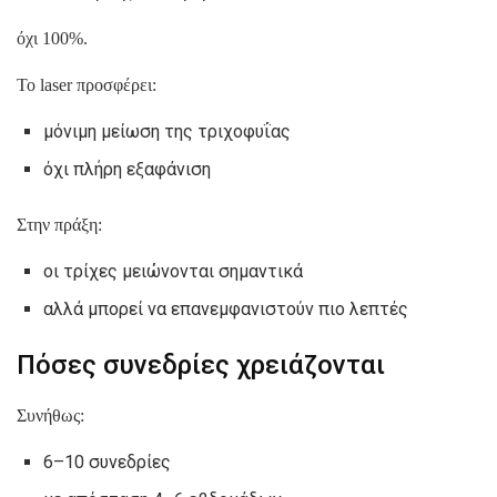
όχι 100%.
Το laser προσφέρει:
μόνιμη μείωση της τριχοφυΐας
όχι πλήρη εξαφάνιση
Στην πράξη:
οι τρίχες μειώνονται σημαντικά
αλλά μπορεί να επανεμφανιστούν πιο λεπτές
Πόσες συνεδρίες χρειάζονται
Συνήθως:
6–10 συνεδρίες