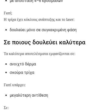
με απόσταση 4–6 εβδομάδων
Γιατί;
Η τρίχα έχει κύκλους ανάπτυξης και το laser:
δουλεύει μόνο σε συγκεκριμένη φάση
Σε ποιους δουλεύει καλύτερα
Τα καλύτερα αποτελέσματα εμφανίζονται σε:
ανοιχτό δέρμα
σκούρα τρίχα
Γιατί υπάρχει:
μεγαλύτερη αντίθεση
Σε: