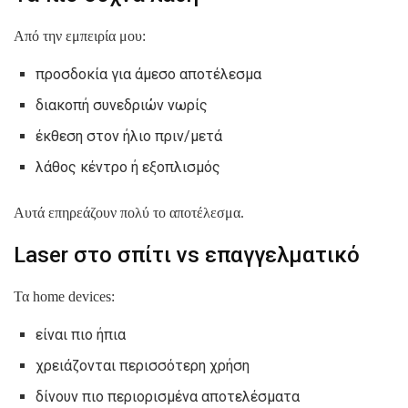
Από την εμπειρία μου:
προσδοκία για άμεσο αποτέλεσμα
διακοπή συνεδριών νωρίς
έκθεση στον ήλιο πριν/μετά
λάθος κέντρο ή εξοπλισμός
Αυτά επηρεάζουν πολύ το αποτέλεσμα.
Laser στο σπίτι vs επαγγελματικό
Τα home devices:
είναι πιο ήπια
χρειάζονται περισσότερη χρήση
δίνουν πιο περιορισμένα αποτελέσματα