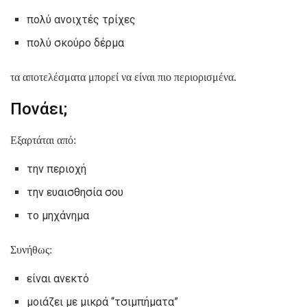
πολύ ανοιχτές τρίχες
πολύ σκούρο δέρμα
τα αποτελέσματα μπορεί να είναι πιο περιορισμένα.
Πονάει;
Εξαρτάται από:
την περιοχή
την ευαισθησία σου
το μηχάνημα
Συνήθως:
είναι ανεκτό
μοιάζει με μικρά “τσιμπήματα”