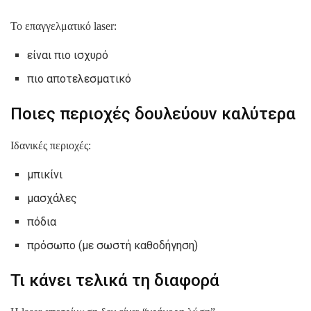
Το επαγγελματικό laser:
είναι πιο ισχυρό
πιο αποτελεσματικό
Ποιες περιοχές δουλεύουν καλύτερα
Ιδανικές περιοχές:
μπικίνι
μασχάλες
πόδια
πρόσωπο (με σωστή καθοδήγηση)
Τι κάνει τελικά τη διαφορά