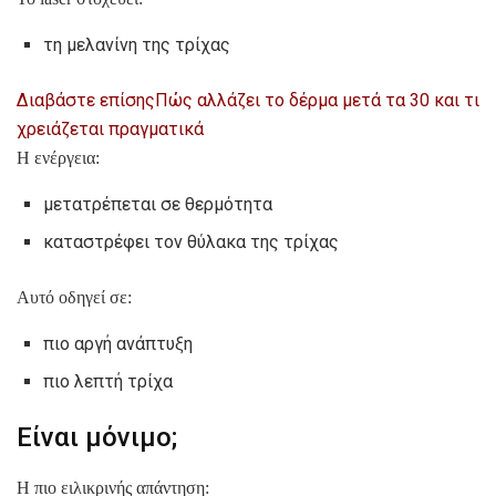
τη μελανίνη της τρίχας
Διαβάστε επίσης
Πώς αλλάζει το δέρμα μετά τα 30 και τι
χρειάζεται πραγματικά
Η ενέργεια:
μετατρέπεται σε θερμότητα
καταστρέφει τον θύλακα της τρίχας
Αυτό οδηγεί σε:
πιο αργή ανάπτυξη
πιο λεπτή τρίχα
Είναι μόνιμο;
Η πιο ειλικρινής απάντηση: