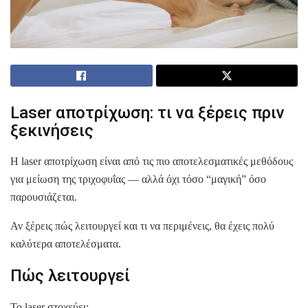
Laser αποτρίχωση: τι να ξέρεις πριν
ξεκινήσεις
Η laser αποτρίχωση είναι από τις πιο αποτελεσματικές μεθόδους
για μείωση της τριχοφυΐας — αλλά όχι τόσο “μαγική” όσο
παρουσιάζεται.
Αν ξέρεις πώς λειτουργεί και τι να περιμένεις, θα έχεις πολύ
καλύτερα αποτελέσματα.
Πώς λειτουργεί
Το laser στοχεύει: