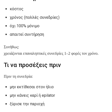
κόστος
χρόνος (πολλές συνεδρίες)
όχι 100% μόνιμο
απαιτεί συντήρηση
Συνήθως:
χρειάζονται επαναληπτικές συνεδρίες 1–2 φορές τον χρόνο.
Τι να προσέξεις πριν
Πριν τη συνεδρία:
μην εκτίθεσαι στον ήλιο
μην κάνεις κερί ή epilator
ξύρισε την περιοχή