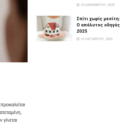
29 ΔΕΚΕΜΒΡΊΟΥ, 2025
Σπίτι χωρίς μεσίτη:
Ο απόλυτος οδηγός
2025
15 ΟΚΤΩΒΡΊΟΥ, 2025
προκαλείται
ατεταμένη,
 γίνεται