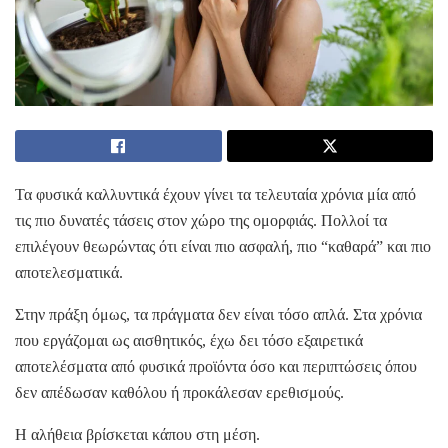
Τα φυσικά καλλυντικά έχουν γίνει τα τελευταία χρόνια μία από
τις πιο δυνατές τάσεις στον χώρο της ομορφιάς. Πολλοί τα
επιλέγουν θεωρώντας ότι είναι πιο ασφαλή, πιο “καθαρά” και πιο
αποτελεσματικά.
Στην πράξη όμως, τα πράγματα δεν είναι τόσο απλά. Στα χρόνια
που εργάζομαι ως αισθητικός, έχω δει τόσο εξαιρετικά
αποτελέσματα από φυσικά προϊόντα όσο και περιπτώσεις όπου
δεν απέδωσαν καθόλου ή προκάλεσαν ερεθισμούς.
Η αλήθεια βρίσκεται κάπου στη μέση.