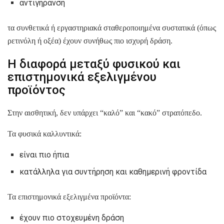
αντιγήρανση
τα συνθετικά ή εργαστηριακά σταθεροποιημένα συστατικά (όπως
ρετινόλη ή οξέα) έχουν συνήθως πιο ισχυρή δράση.
Η διαφορά μεταξύ φυσικού και
επιστημονικά εξελιγμένου
προϊόντος
Στην αισθητική, δεν υπάρχει “καλό” και “κακό” στρατόπεδο.
Τα φυσικά καλλυντικά:
είναι πιο ήπια
κατάλληλα για συντήρηση και καθημερινή φροντίδα
Τα επιστημονικά εξελιγμένα προϊόντα:
έχουν πιο στοχευμένη δράση