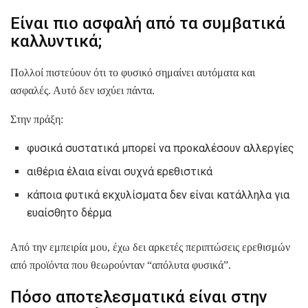
Είναι πιο ασφαλή από τα συμβατικά
καλλυντικά;
Πολλοί πιστεύουν ότι το φυσικό σημαίνει αυτόματα και
ασφαλές. Αυτό δεν ισχύει πάντα.
Στην πράξη:
φυσικά συστατικά μπορεί να προκαλέσουν αλλεργίες
αιθέρια έλαια είναι συχνά ερεθιστικά
κάποια φυτικά εκχυλίσματα δεν είναι κατάλληλα για
ευαίσθητο δέρμα
Από την εμπειρία μου, έχω δει αρκετές περιπτώσεις ερεθισμών
από προϊόντα που θεωρούνταν “απόλυτα φυσικά”.
Πόσο αποτελεσματικά είναι στην