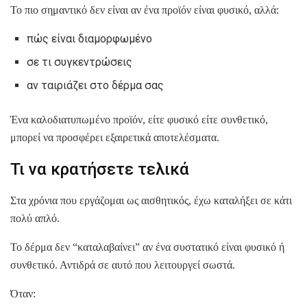
Το πιο σημαντικό δεν είναι αν ένα προϊόν είναι φυσικό, αλλά:
πώς είναι διαμορφωμένο
σε τι συγκεντρώσεις
αν ταιριάζει στο δέρμα σας
Ένα καλοδιατυπωμένο προϊόν, είτε φυσικό είτε συνθετικό,
μπορεί να προσφέρει εξαιρετικά αποτελέσματα.
Τι να κρατήσετε τελικά
Στα χρόνια που εργάζομαι ως αισθητικός, έχω καταλήξει σε κάτι
πολύ απλό.
Το δέρμα δεν “καταλαβαίνει” αν ένα συστατικό είναι φυσικό ή
συνθετικό. Αντιδρά σε αυτό που λειτουργεί σωστά.
Όταν: