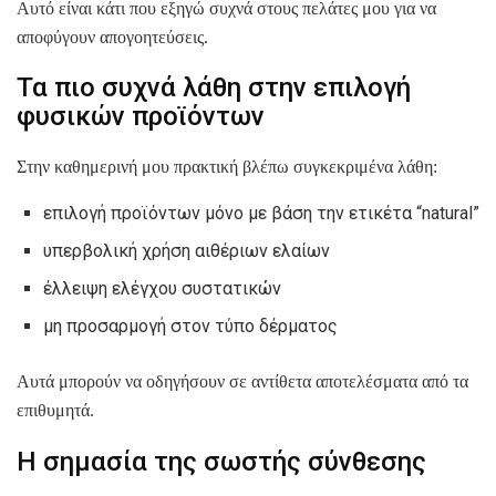
Αυτό είναι κάτι που εξηγώ συχνά στους πελάτες μου για να
αποφύγουν απογοητεύσεις.
Τα πιο συχνά λάθη στην επιλογή
φυσικών προϊόντων
Στην καθημερινή μου πρακτική βλέπω συγκεκριμένα λάθη:
επιλογή προϊόντων μόνο με βάση την ετικέτα “natural”
υπερβολική χρήση αιθέριων ελαίων
έλλειψη ελέγχου συστατικών
μη προσαρμογή στον τύπο δέρματος
Αυτά μπορούν να οδηγήσουν σε αντίθετα αποτελέσματα από τα
επιθυμητά.
Η σημασία της σωστής σύνθεσης