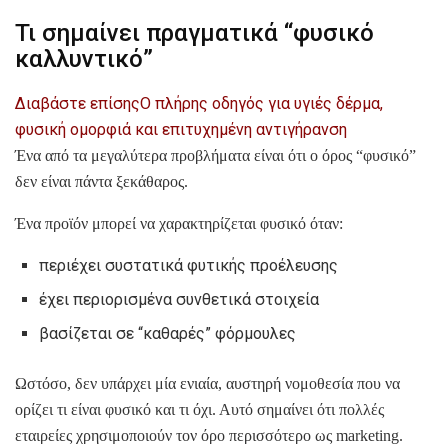
Τι σημαίνει πραγματικά “φυσικό
καλλυντικό”
Διαβάστε επίσης
Ο πλήρης οδηγός για υγιές δέρμα,
φυσική ομορφιά και επιτυχημένη αντιγήρανση
Ένα από τα μεγαλύτερα προβλήματα είναι ότι ο όρος “φυσικό”
δεν είναι πάντα ξεκάθαρος.
Ένα προϊόν μπορεί να χαρακτηρίζεται φυσικό όταν:
περιέχει συστατικά φυτικής προέλευσης
έχει περιορισμένα συνθετικά στοιχεία
βασίζεται σε “καθαρές” φόρμουλες
Ωστόσο, δεν υπάρχει μία ενιαία, αυστηρή νομοθεσία που να
ορίζει τι είναι φυσικό και τι όχι. Αυτό σημαίνει ότι πολλές
εταιρείες χρησιμοποιούν τον όρο περισσότερο ως marketing.