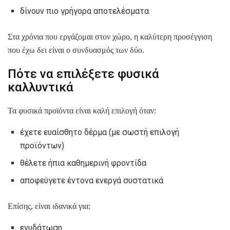
δίνουν πιο γρήγορα αποτελέσματα
Στα χρόνια που εργάζομαι στον χώρο, η καλύτερη προσέγγιση
που έχω δει είναι ο συνδυασμός των δύο.
Πότε να επιλέξετε φυσικά
καλλυντικά
Τα φυσικά προϊόντα είναι καλή επιλογή όταν:
έχετε ευαίσθητο δέρμα (με σωστή επιλογή
προϊόντων)
θέλετε ήπια καθημερινή φροντίδα
αποφεύγετε έντονα ενεργά συστατικά
Επίσης, είναι ιδανικά για:
ενυδάτωση