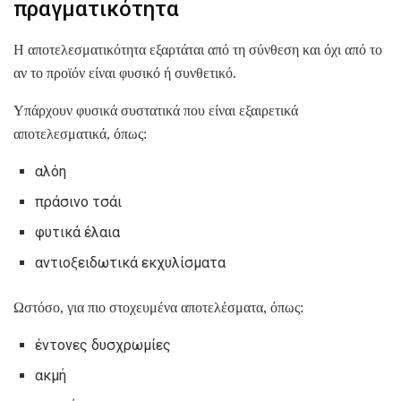
πραγματικότητα
Η αποτελεσματικότητα εξαρτάται από τη σύνθεση και όχι από το
αν το προϊόν είναι φυσικό ή συνθετικό.
Υπάρχουν φυσικά συστατικά που είναι εξαιρετικά
αποτελεσματικά, όπως:
αλόη
πράσινο τσάι
φυτικά έλαια
αντιοξειδωτικά εκχυλίσματα
Ωστόσο, για πιο στοχευμένα αποτελέσματα, όπως:
έντονες δυσχρωμίες
ακμή