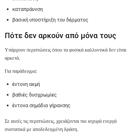
καταπράυνση
βασική υποστήριξη του δέρματος
Πότε δεν αρκούν από μόνα τους
Υπάρχουν περιπτώσεις όπου τα φυσικά καλλυντικά δεν είναι
αρκετά.
Για παράδειγμα:
έντονη ακμή
βαθιές δυσχρωμίες
έντονα σημάδια γήρανσης
Σε αυτές τις περιπτώσεις, χρειάζονται πιο ισχυρά ενεργά
συστατικά με αποδεδειγμένη δράση.