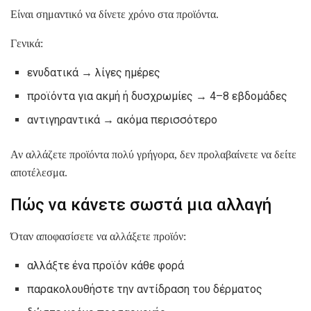
Είναι σημαντικό να δίνετε χρόνο στα προϊόντα.
Γενικά:
ενυδατικά → λίγες ημέρες
προϊόντα για ακμή ή δυσχρωμίες → 4–8 εβδομάδες
αντιγηραντικά → ακόμα περισσότερο
Αν αλλάζετε προϊόντα πολύ γρήγορα, δεν προλαβαίνετε να δείτε
αποτέλεσμα.
Πώς να κάνετε σωστά μια αλλαγή
Όταν αποφασίσετε να αλλάξετε προϊόν:
αλλάξτε ένα προϊόν κάθε φορά
παρακολουθήστε την αντίδραση του δέρματος