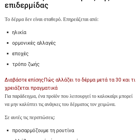
επιδερμίδας
Το δέρμα δεν είναι σταθερό. Επηρεάζεται από:
ηλικία
ορμονικές αλλαγές
εποχές
τρόπο ζωής
Διαβάστε επίσης
Πώς αλλάζει το δέρμα μετά τα 30 και τι
χρειάζεται πραγματικά
Για παράδειγμα, ένα προϊόν που λειτουργεί το καλοκαίρι μπορεί
να μην καλύπτει τις ανάγκες του δέρματος τον χειμώνα.
Σε αυτές τις περιπτώσεις:
προσαρμόζουμε τη ρουτίνα