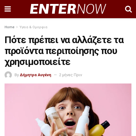
Home
Υγεια & Ομορφια
Πότε πρέπει να αλλάζετε τα
προϊόντα περιποίησης που
χρησιμοποιείτε
By
Δήμητρα Αυγένη
2 μήνες Πριν