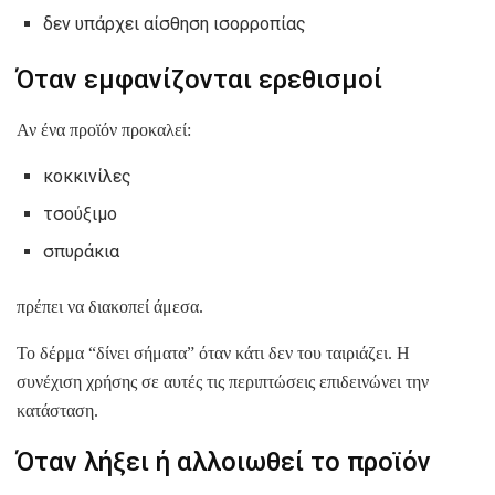
δεν υπάρχει αίσθηση ισορροπίας
Όταν εμφανίζονται ερεθισμοί
Αν ένα προϊόν προκαλεί:
κοκκινίλες
τσούξιμο
σπυράκια
πρέπει να διακοπεί άμεσα.
Το δέρμα “δίνει σήματα” όταν κάτι δεν του ταιριάζει. Η
συνέχιση χρήσης σε αυτές τις περιπτώσεις επιδεινώνει την
κατάσταση.
Όταν λήξει ή αλλοιωθεί το προϊόν