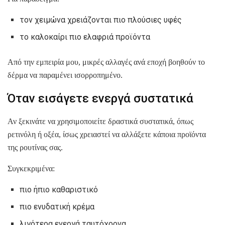
τον χειμώνα χρειάζονται πιο πλούσιες υφές
το καλοκαίρι πιο ελαφριά προϊόντα
Από την εμπειρία μου, μικρές αλλαγές ανά εποχή βοηθούν το
δέρμα να παραμένει ισορροπημένο.
Όταν εισάγετε ενεργά συστατικά
Αν ξεκινάτε να χρησιμοποιείτε δραστικά συστατικά, όπως
ρετινόλη ή οξέα, ίσως χρειαστεί να αλλάξετε κάποια προϊόντα
της ρουτίνας σας.
Συγκεκριμένα:
πιο ήπιο καθαριστικό
πιο ενυδατική κρέμα
λιγότερα ενεργά ταυτόχρονα