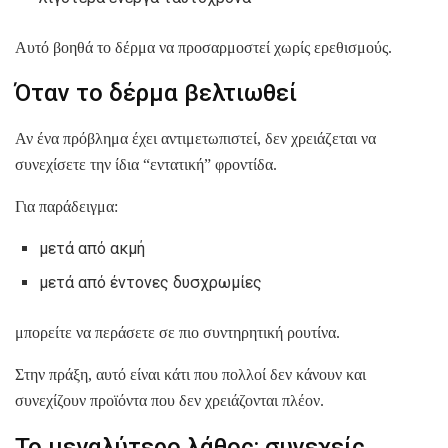
Αυτό βοηθά το δέρμα να προσαρμοστεί χωρίς ερεθισμούς.
Όταν το δέρμα βελτιωθεί
Αν ένα πρόβλημα έχει αντιμετωπιστεί, δεν χρειάζεται να
συνεχίσετε την ίδια “εντατική” φροντίδα.
Για παράδειγμα:
μετά από ακμή
μετά από έντονες δυσχρωμίες
μπορείτε να περάσετε σε πιο συντηρητική ρουτίνα.
Στην πράξη, αυτό είναι κάτι που πολλοί δεν κάνουν και
συνεχίζουν προϊόντα που δεν χρειάζονται πλέον.
Το μεγαλύτερο λάθος: συνεχείς