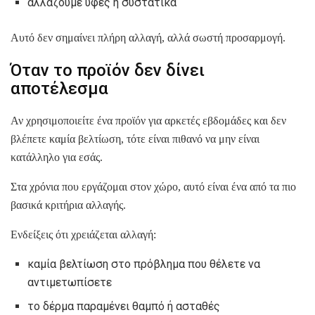
αλλάζουμε υφές ή συστατικά
Αυτό δεν σημαίνει πλήρη αλλαγή, αλλά σωστή προσαρμογή.
Όταν το προϊόν δεν δίνει
αποτέλεσμα
Αν χρησιμοποιείτε ένα προϊόν για αρκετές εβδομάδες και δεν
βλέπετε καμία βελτίωση, τότε είναι πιθανό να μην είναι
κατάλληλο για εσάς.
Στα χρόνια που εργάζομαι στον χώρο, αυτό είναι ένα από τα πιο
βασικά κριτήρια αλλαγής.
Ενδείξεις ότι χρειάζεται αλλαγή:
καμία βελτίωση στο πρόβλημα που θέλετε να
αντιμετωπίσετε
το δέρμα παραμένει θαμπό ή ασταθές