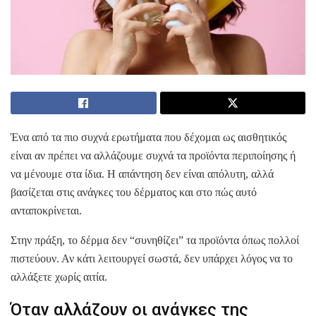
Ένα από τα πιο συχνά ερωτήματα που δέχομαι ως αισθητικός
είναι αν πρέπει να αλλάζουμε συχνά τα προϊόντα περιποίησης ή
να μένουμε στα ίδια. Η απάντηση δεν είναι απόλυτη, αλλά
βασίζεται στις ανάγκες του δέρματος και στο πώς αυτό
ανταποκρίνεται.
Στην πράξη, το δέρμα δεν “συνηθίζει” τα προϊόντα όπως πολλοί
πιστεύουν. Αν κάτι λειτουργεί σωστά, δεν υπάρχει λόγος να το
αλλάξετε χωρίς αιτία.
Όταν αλλάζουν οι ανάγκες της