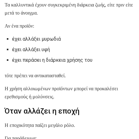
Τα καλλυντικά έχουν συγκεκριμένη διάρκεια ζωής, είτε πριν είτε
μετά το άνοιγμα.
Αν ένα προϊόν:
έχει αλλάξει μυρωδιά
έχει αλλάξει υφή
έχει περάσει η διάρκεια χρήσης του
τότε πρέπει να αντικατασταθεί.
Η χρήση αλλοιωμένων προϊόντων μπορεί να προκαλέσει
ερεθισμούς ή μολύνσεις.
Όταν αλλάζει η εποχή
Η εποχικότητα παίζει μεγάλο ρόλο.
Για παράδειγμα: