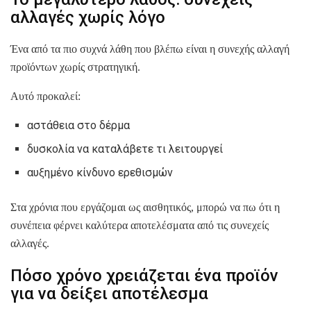
αλλαγές χωρίς λόγο
Ένα από τα πιο συχνά λάθη που βλέπω είναι η συνεχής αλλαγή
προϊόντων χωρίς στρατηγική.
Αυτό προκαλεί:
αστάθεια στο δέρμα
δυσκολία να καταλάβετε τι λειτουργεί
αυξημένο κίνδυνο ερεθισμών
Στα χρόνια που εργάζομαι ως αισθητικός, μπορώ να πω ότι η
συνέπεια φέρνει καλύτερα αποτελέσματα από τις συνεχείς
αλλαγές.
Πόσο χρόνο χρειάζεται ένα προϊόν
για να δείξει αποτέλεσμα