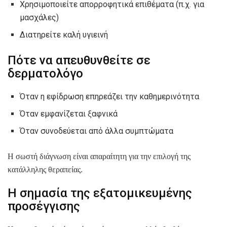
Χρησιμοποιείτε απορροφητικά επιθέματα (π.χ. για
μασχάλες)
Διατηρείτε καλή υγιεινή
Πότε να απευθυνθείτε σε
δερματολόγο
Όταν η εφίδρωση επηρεάζει την καθημερινότητα
Όταν εμφανίζεται ξαφνικά
Όταν συνοδεύεται από άλλα συμπτώματα
Η σωστή διάγνωση είναι απαραίτητη για την επιλογή της
κατάλληλης θεραπείας.
Η σημασία της εξατομικευμένης
προσέγγισης