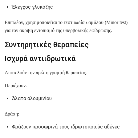
Έλεγχος γλυκόζης
Επιπλέον, χρησιμοποιείται το τεστ ιωδίου-αμύλου (Minor test)
για τον ακριβή εντοπισμό της υπερβολικής εφίδρωσης.
Συντηρητικές θεραπείες
Ισχυρά αντιιδρωτικά
Αποτελούν την πρώτη γραμμή θεραπείας.
Περιέχουν:
Άλατα αλουμινίου
Δράση:
Φράζουν προσωρινά τους ιδρωτοποιούς αδένες