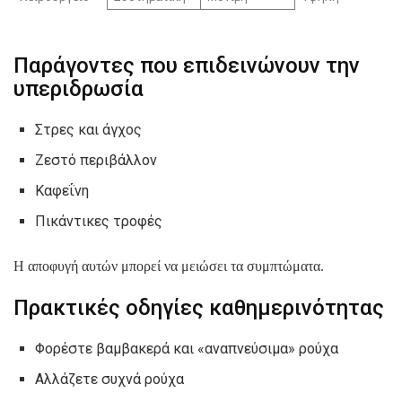
Παράγοντες που επιδεινώνουν την
υπεριδρωσία
Στρες και άγχος
Ζεστό περιβάλλον
Καφεΐνη
Πικάντικες τροφές
Η αποφυγή αυτών μπορεί να μειώσει τα συμπτώματα.
Πρακτικές οδηγίες καθημερινότητας
Φορέστε βαμβακερά και «αναπνεύσιμα» ρούχα
Αλλάζετε συχνά ρούχα