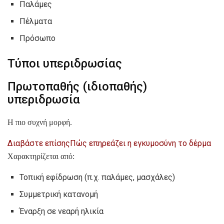
Παλάμες
Πέλματα
Πρόσωπο
Τύποι υπεριδρωσίας
Πρωτοπαθής (ιδιοπαθής)
υπεριδρωσία
Η πιο συχνή μορφή.
Διαβάστε επίσης
Πώς επηρεάζει η εγκυμοσύνη το δέρμα
Χαρακτηρίζεται από:
Τοπική εφίδρωση (π.χ. παλάμες, μασχάλες)
Συμμετρική κατανομή
Έναρξη σε νεαρή ηλικία