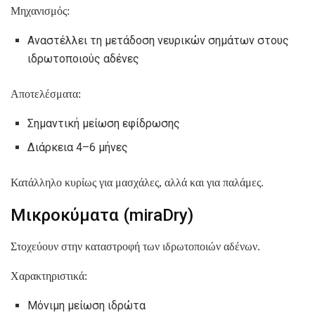
Μηχανισμός:
Αναστέλλει τη μετάδοση νευρικών σημάτων στους
ιδρωτοποιούς αδένες
Αποτελέσματα:
Σημαντική μείωση εφίδρωσης
Διάρκεια 4–6 μήνες
Κατάλληλο κυρίως για μασχάλες, αλλά και για παλάμες.
Μικροκύματα (miraDry)
Στοχεύουν στην καταστροφή των ιδρωτοποιών αδένων.
Χαρακτηριστικά:
Μόνιμη μείωση ιδρώτα