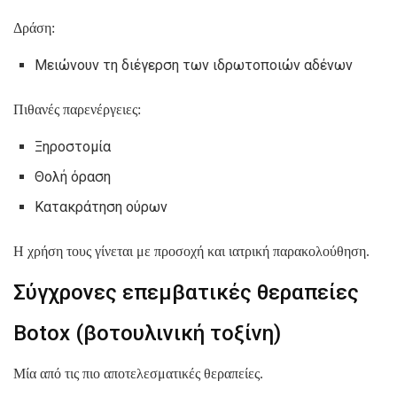
Δράση:
Μειώνουν τη διέγερση των ιδρωτοποιών αδένων
Πιθανές παρενέργειες:
Ξηροστομία
Θολή όραση
Κατακράτηση ούρων
Η χρήση τους γίνεται με προσοχή και ιατρική παρακολούθηση.
Σύγχρονες επεμβατικές θεραπείες
Botox (βοτουλινική τοξίνη)
Μία από τις πιο αποτελεσματικές θεραπείες.