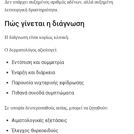
Δεν υπάρχει αυξημένος αριθμός αδένων, αλλά αυξημένη
λειτουργική δραστηριότητα.
Πώς γίνεται η διάγνωση
Η διάγνωση είναι κυρίως κλινική.
Ο δερματολόγος αξιολογεί:
Εντόπιση και συμμετρία
Έναρξη και διάρκεια
Παρουσία νυχτερινής εφίδρωσης
Πιθανά συνοδά συμπτώματα
Σε υποψία δευτεροπαθούς αιτίας, μπορεί να ζητηθούν:
Αιματολογικές εξετάσεις
Έλεγχος θυρεοειδούς