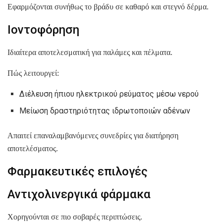
Εφαρμόζονται συνήθως το βράδυ σε καθαρό και στεγνό δέρμα.
Ιοντοφόρηση
Ιδιαίτερα αποτελεσματική για παλάμες και πέλματα.
Πώς λειτουργεί:
Διέλευση ήπιου ηλεκτρικού ρεύματος μέσω νερού
Μείωση δραστηριότητας ιδρωτοποιών αδένων
Απαιτεί επαναλαμβανόμενες συνεδρίες για διατήρηση
αποτελέσματος.
Φαρμακευτικές επιλογές
Αντιχολινεργικά φάρμακα
Χορηγούνται σε πιο σοβαρές περιπτώσεις.