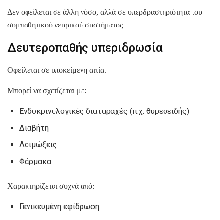
Δεν οφείλεται σε άλλη νόσο, αλλά σε υπερδραστηριότητα του
συμπαθητικού νευρικού συστήματος.
Δευτεροπαθής υπεριδρωσία
Οφείλεται σε υποκείμενη αιτία.
Μπορεί να σχετίζεται με:
Ενδοκρινολογικές διαταραχές (π.χ. θυρεοειδής)
Διαβήτη
Λοιμώξεις
Φάρμακα
Χαρακτηρίζεται συχνά από:
Γενικευμένη εφίδρωση