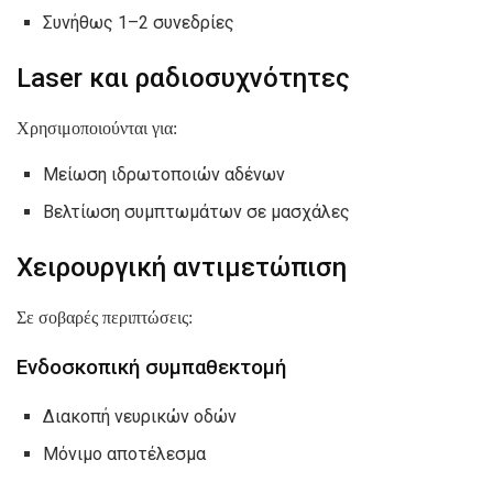
Συνήθως 1–2 συνεδρίες
Laser και ραδιοσυχνότητες
Χρησιμοποιούνται για:
Μείωση ιδρωτοποιών αδένων
Βελτίωση συμπτωμάτων σε μασχάλες
Χειρουργική αντιμετώπιση
Σε σοβαρές περιπτώσεις:
Ενδοσκοπική συμπαθεκτομή
Διακοπή νευρικών οδών
Μόνιμο αποτέλεσμα