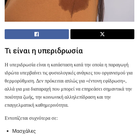
Τι είναι η υπεριδρωσία
Η υπεριδρωσία είναι η κατάσταση κατά την οποία η παραγωγή
ιδρώτα υπερβαίνει τις φυσιολογικές ανάγκες του οργανισμού για
θερμορύθμιση. Δεν πρόκειται απλώς για «έντονη εφίδρωση»,
αλλά για μια διαταραχή που μπορεί να επηρεάσει σημαντικά την
ποιότητα ζωής, την κοινωνική αλληλεπίδραση και την
επαγγελματική καθημερινότητα.
Εντοπίζεται συχνότερα σε:
Μασχάλες