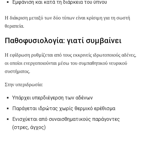
Εμφάνιση και κατά τη διάρκεια του ύπνου
Η διάκριση μεταξύ των δύο τύπων είναι κρίσιμη για τη σωστή
θεραπεία.
Παθοφυσιολογία: γιατί συμβαίνει
Η εφίδρωση ρυθμίζεται από τους εκκρινείς ιδρωτοποιούς αδένες,
οι οποίοι ενεργοποιούνται μέσω του συμπαθητικού νευρικού
συστήματος.
Στην υπεριδρωσία:
Υπάρχει υπερδιέγερση των αδένων
Παράγεται ιδρώτας χωρίς θερμικό ερέθισμα
Ενισχύεται από συναισθηματικούς παράγοντες
(στρες, άγχος)