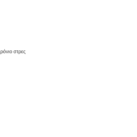
χρόνιο στρες