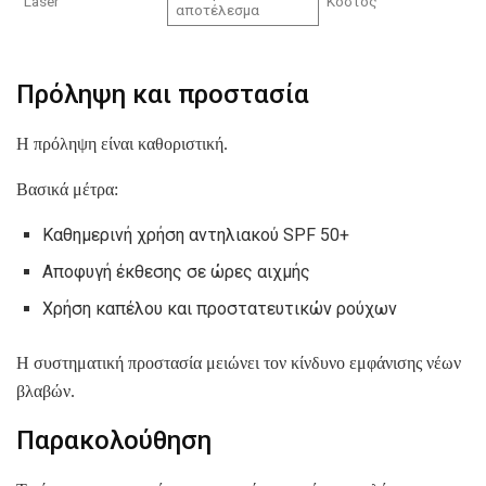
Laser
Κόστος
αποτέλεσμα
Πρόληψη και προστασία
Η πρόληψη είναι καθοριστική.
Βασικά μέτρα:
Καθημερινή χρήση αντηλιακού SPF 50+
Αποφυγή έκθεσης σε ώρες αιχμής
Χρήση καπέλου και προστατευτικών ρούχων
Η συστηματική προστασία μειώνει τον κίνδυνο εμφάνισης νέων
βλαβών.
Παρακολούθηση