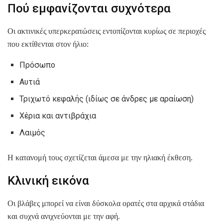
Πού εμφανίζονται συχνότερα
Οι ακτινικές υπερκερατώσεις εντοπίζονται κυρίως σε περιοχές
που εκτίθενται στον ήλιο:
Πρόσωπο
Αυτιά
Τριχωτό κεφαλής (ιδίως σε άνδρες με αραίωση)
Χέρια και αντιβράχια
Λαιμός
Η κατανομή τους σχετίζεται άμεσα με την ηλιακή έκθεση.
Κλινική εικόνα
Οι βλάβες μπορεί να είναι δύσκολα ορατές στα αρχικά στάδια
και συχνά ανιχνεύονται με την αφή.