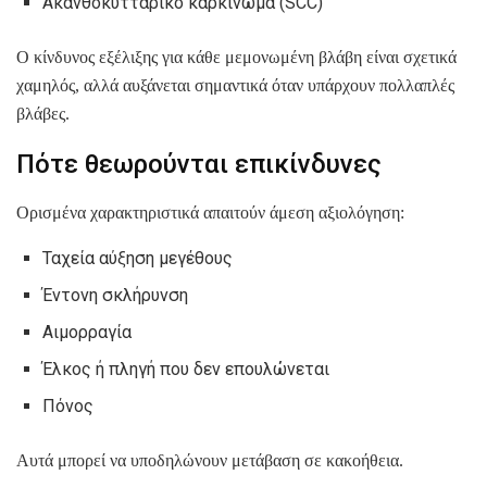
Ακανθοκυτταρικό καρκίνωμα (SCC)
Ο κίνδυνος εξέλιξης για κάθε μεμονωμένη βλάβη είναι σχετικά
χαμηλός, αλλά αυξάνεται σημαντικά όταν υπάρχουν πολλαπλές
βλάβες.
Πότε θεωρούνται επικίνδυνες
Ορισμένα χαρακτηριστικά απαιτούν άμεση αξιολόγηση:
Ταχεία αύξηση μεγέθους
Έντονη σκλήρυνση
Αιμορραγία
Έλκος ή πληγή που δεν επουλώνεται
Πόνος
Αυτά μπορεί να υποδηλώνουν μετάβαση σε κακοήθεια.