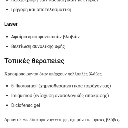
Γρήγορη και αποτελεσματική
Laser
Αφαίρεση επιφανειακών βλαβών
Βελτίωση συνολικής υφής
Τοπικές θεραπείες
Χρησιμοποιούνται όταν υπάρχουν πολλαπλές βλάβες.
5-fluorouracil (χημειοθεραπευτικός παράγοντας)
Imiquimod (ενίσχυση ανοσολογικής απόκρισης)
Diclofenac gel
Δρουν σε «πεδίο καρκινογένεσης», όχι μόνο σε ορατές βλάβες.