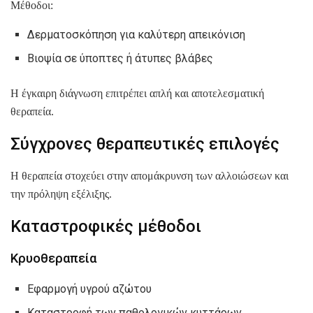
Μέθοδοι:
Δερματοσκόπηση για καλύτερη απεικόνιση
Βιοψία σε ύποπτες ή άτυπες βλάβες
Η έγκαιρη διάγνωση επιτρέπει απλή και αποτελεσματική
θεραπεία.
Σύγχρονες θεραπευτικές επιλογές
Η θεραπεία στοχεύει στην απομάκρυνση των αλλοιώσεων και
την πρόληψη εξέλιξης.
Καταστροφικές μέθοδοι
Κρυοθεραπεία
Εφαρμογή υγρού αζώτου
Καταστροφή των παθολογικών κυττάρων