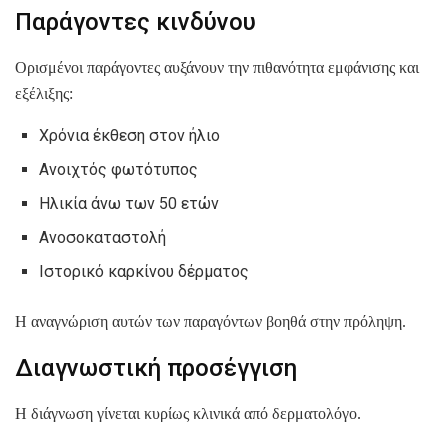
Παράγοντες κινδύνου
Ορισμένοι παράγοντες αυξάνουν την πιθανότητα εμφάνισης και
εξέλιξης:
Χρόνια έκθεση στον ήλιο
Ανοιχτός φωτότυπος
Ηλικία άνω των 50 ετών
Ανοσοκαταστολή
Ιστορικό καρκίνου δέρματος
Η αναγνώριση αυτών των παραγόντων βοηθά στην πρόληψη.
Διαγνωστική προσέγγιση
Η διάγνωση γίνεται κυρίως κλινικά από δερματολόγο.