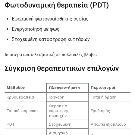
Φωτοδυναμική θεραπεία (PDT)
Εφαρμογή φωτοευαίσθητης ουσίας
Ενεργοποίηση με φως
Στοχευμένη καταστροφή κυττάρων
Ιδιαίτερα αποτελεσματική σε πολλαπλές βλάβες.
Σύγκριση θεραπευτικών επιλογών
Μέθοδος
Περιορισμοί
Πλεονεκτήματα
Κρυοθεραπεία
Γρήγορη
Τοπική δράση
Θεραπεία
Τοπικά φάρμακα
ευρύτερης
Ερεθισμός
περιοχής
PDT
Στοχευμένη
Απαιτεί εξοπλισμό
Αισθητικό