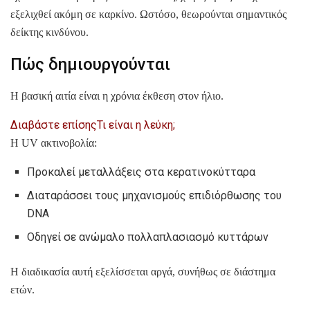
εξελιχθεί ακόμη σε καρκίνο. Ωστόσο, θεωρούνται σημαντικός
δείκτης κινδύνου.
Πώς δημιουργούνται
Η βασική αιτία είναι η χρόνια έκθεση στον ήλιο.
Διαβάστε επίσης
Τι είναι η λεύκη;
Η UV ακτινοβολία:
Προκαλεί μεταλλάξεις στα κερατινοκύτταρα
Διαταράσσει τους μηχανισμούς επιδιόρθωσης του
DNA
Οδηγεί σε ανώμαλο πολλαπλασιασμό κυττάρων
Η διαδικασία αυτή εξελίσσεται αργά, συνήθως σε διάστημα
ετών.