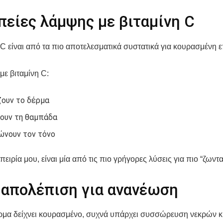
πείες λάμψης με βιταμίνη C
 C είναι από τα πιο αποτελεσματικά συστατικά για κουρασμένη ε
με βιταμίνη C:
ουν το δέρμα
ουν τη θαμπάδα
ώνουν τον τόνο
πειρία μου, είναι μία από τις πιο γρήγορες λύσεις για πιο “ζωντ
 απολέπιση για ανανέωση
έρμα δείχνει κουρασμένο, συχνά υπάρχει συσσώρευση νεκρών 