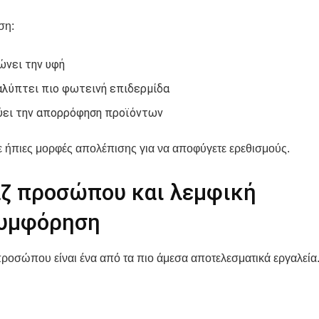
ση:
ώνει την υφή
λύπτει πιο φωτεινή επιδερμίδα
ύει την απορρόφηση προϊόντων
 ήπιες μορφές απολέπισης για να αποφύγετε ερεθισμούς.
ζ προσώπου και λεμφική
υμφόρηση
ροσώπου είναι ένα από τα πιο άμεσα αποτελεσματικά εργαλεία