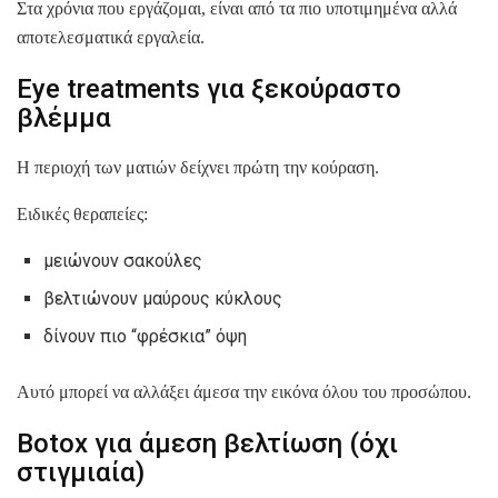
Στα χρόνια που εργάζομαι, είναι από τα πιο υποτιμημένα αλλά
αποτελεσματικά εργαλεία.
Eye treatments για ξεκούραστο
βλέμμα
Η περιοχή των ματιών δείχνει πρώτη την κούραση.
Ειδικές θεραπείες:
μειώνουν σακούλες
βελτιώνουν μαύρους κύκλους
δίνουν πιο “φρέσκια” όψη
Αυτό μπορεί να αλλάξει άμεσα την εικόνα όλου του προσώπου.
Botox για άμεση βελτίωση (όχι
στιγμιαία)