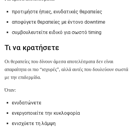
προτιμήστε ήπιες, ενυδατικές θεραπείες
αποφύγετε θεραπείες με έντονο downtime
συμβουλευτείτε ειδικό για σωστό timing
Τι να κρατήσετε
Οι θεραπείες που δίνουν άμεσα αποτελέσματα δεν είναι
απαραίτητα οι πιο “ισχυρές”, αλλά αυτές που δουλεύουν σωστά
με την επιδερμίδα.
Όταν:
ενυδατώνετε
ενεργοποιείτε την κυκλοφορία
ενισχύετε τη λάμψη