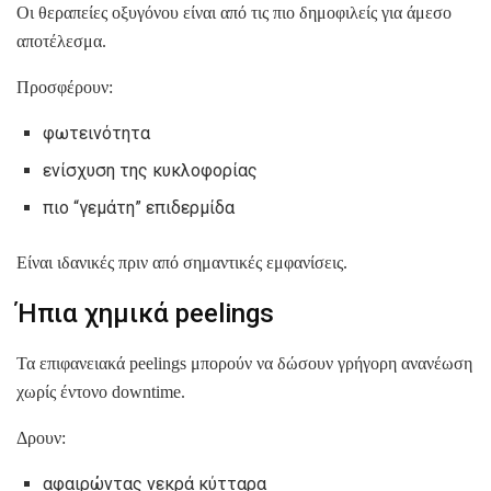
Οι θεραπείες οξυγόνου είναι από τις πιο δημοφιλείς για άμεσο
αποτέλεσμα.
Προσφέρουν:
φωτεινότητα
ενίσχυση της κυκλοφορίας
πιο “γεμάτη” επιδερμίδα
Είναι ιδανικές πριν από σημαντικές εμφανίσεις.
Ήπια χημικά peelings
Τα επιφανειακά peelings μπορούν να δώσουν γρήγορη ανανέωση
χωρίς έντονο downtime.
Δρουν:
αφαιρώντας νεκρά κύτταρα