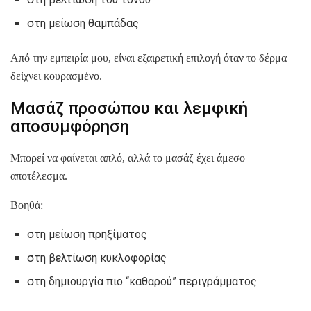
στη μείωση θαμπάδας
Από την εμπειρία μου, είναι εξαιρετική επιλογή όταν το δέρμα
δείχνει κουρασμένο.
Μασάζ προσώπου και λεμφική
αποσυμφόρηση
Μπορεί να φαίνεται απλό, αλλά το μασάζ έχει άμεσο
αποτέλεσμα.
Βοηθά:
στη μείωση πρηξίματος
στη βελτίωση κυκλοφορίας
στη δημιουργία πιο “καθαρού” περιγράμματος