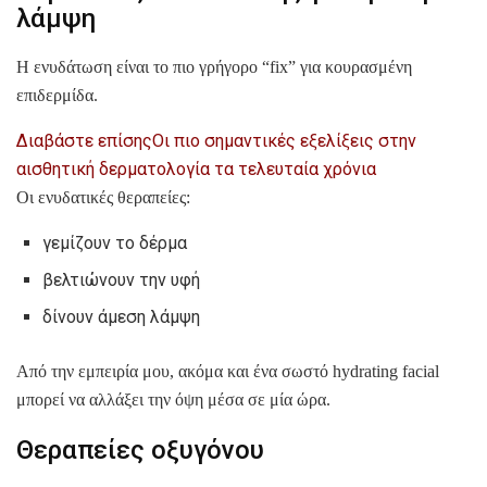
λάμψη
Η ενυδάτωση είναι το πιο γρήγορο “fix” για κουρασμένη
επιδερμίδα.
Διαβάστε επίσης
Οι πιο σημαντικές εξελίξεις στην
αισθητική δερματολογία τα τελευταία χρόνια
Οι ενυδατικές θεραπείες:
γεμίζουν το δέρμα
βελτιώνουν την υφή
δίνουν άμεση λάμψη
Από την εμπειρία μου, ακόμα και ένα σωστό hydrating facial
μπορεί να αλλάξει την όψη μέσα σε μία ώρα.
Θεραπείες οξυγόνου