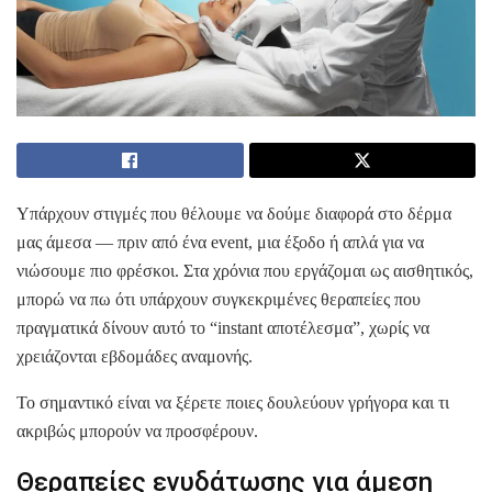
Υπάρχουν στιγμές που θέλουμε να δούμε διαφορά στο δέρμα
μας άμεσα — πριν από ένα event, μια έξοδο ή απλά για να
νιώσουμε πιο φρέσκοι. Στα χρόνια που εργάζομαι ως αισθητικός,
μπορώ να πω ότι υπάρχουν συγκεκριμένες θεραπείες που
πραγματικά δίνουν αυτό το “instant αποτέλεσμα”, χωρίς να
χρειάζονται εβδομάδες αναμονής.
Το σημαντικό είναι να ξέρετε ποιες δουλεύουν γρήγορα και τι
ακριβώς μπορούν να προσφέρουν.
Θεραπείες ενυδάτωσης για άμεση