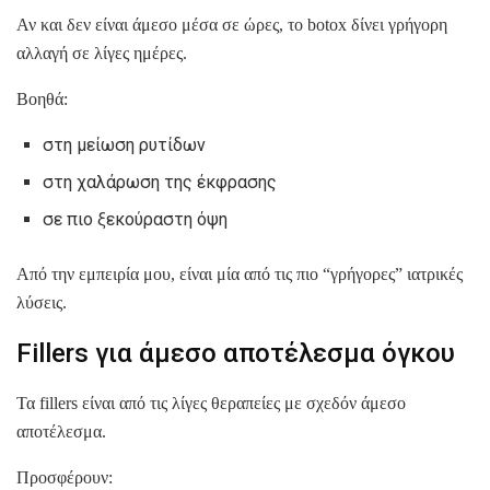
Αν και δεν είναι άμεσο μέσα σε ώρες, το botox δίνει γρήγορη
αλλαγή σε λίγες ημέρες.
Βοηθά:
στη μείωση ρυτίδων
στη χαλάρωση της έκφρασης
σε πιο ξεκούραστη όψη
Από την εμπειρία μου, είναι μία από τις πιο “γρήγορες” ιατρικές
λύσεις.
Fillers για άμεσο αποτέλεσμα όγκου
Τα fillers είναι από τις λίγες θεραπείες με σχεδόν άμεσο
αποτέλεσμα.
Προσφέρουν: