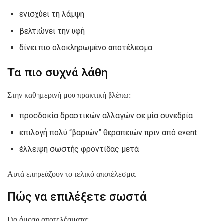
ενισχύει τη λάμψη
βελτιώνει την υφή
δίνει πιο ολοκληρωμένο αποτέλεσμα
Τα πιο συχνά λάθη
Στην καθημερινή μου πρακτική βλέπω:
προσδοκία δραστικών αλλαγών σε μία συνεδρία
επιλογή πολύ “βαριών” θεραπειών πριν από event
έλλειψη σωστής φροντίδας μετά
Αυτά επηρεάζουν το τελικό αποτέλεσμα.
Πώς να επιλέξετε σωστά
Για άμεσα αποτελέσματα: