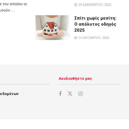
 τον οποίον οι
29 ΔΕΚΕΜΒΡΊΟΥ, 2025
τούν ...
Σπίτι χωρίς μεσίτη:
Ο απόλυτος οδηγός
2025
15 ΟΚΤΩΒΡΊΟΥ, 2025
Ακολουθήστε μας
Δεδομένων