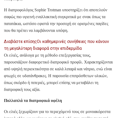
Η διατροφολόγος Sophie Trotman υποστηρίζει ότι αποτελούν
σαφώς πιο υγιεινή εναλλακτική συγκριτικά με σνακ όπως τα
πατατάκια, ωστόσο εφιστά την προσοχή σε ορισμένες παγίδες
που θα πρέπει να λαμβάνονται υπόψη.
Διαβάστε επίσης
Οι καθημερινές συνήθειες που κάνουν
τη μεγαλύτερη διαφορά στην επιδερμίδα
Οι ελιές, ανάλογα με τη μέθοδο επεξεργασίας τους,
παρουσιάζουν διαφορετικό διατροφικό προφίλ. Χαρακτηρίζονται
από υψηλή περιεκτικότητα σε καλά λιπαρά και νάτριο, ενώ είναι
φτωχές σε υδατάνθρακες. Η παρουσία επιπρόσθετων υλικών,
όπως σκόρδο ή πιπεριές, μπορεί επίσης να μεταβάλει τη
διατροφική τους αξία.
Πολλαπλά τα διατροφικά οφέλη
Οι ελιές ξεχωρίζουν για το περιεχόμενό τους σε μονοακόρεστα