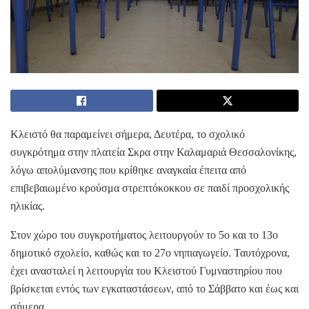
Κλειστό θα παραμείνει σήμερα, Δευτέρα, το σχολικό
συγκρότημα στην πλατεία Σκρα στην Καλαμαριά Θεσσαλονίκης,
λόγω απολύμανσης που κρίθηκε αναγκαία έπειτα από
επιβεβαιωμένο κρούσμα στρεπτόκοκκου σε παιδί προσχολικής
ηλικίας.
Στον χώρο του συγκροτήματος λειτουργούν το 5ο και το 13ο
δημοτικό σχολείο, καθώς και το 27ο νηπιαγωγείο. Ταυτόχρονα,
έχει ανασταλεί η λειτουργία του Κλειστού Γυμναστηρίου που
βρίσκεται εντός των εγκαταστάσεων, από το Σάββατο και έως και
σήμερα.