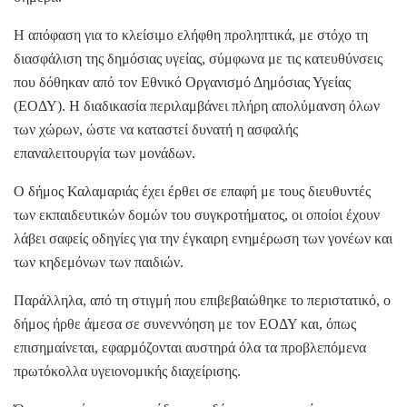
Η απόφαση για το κλείσιμο ελήφθη προληπτικά, με στόχο τη
διασφάλιση της δημόσιας υγείας, σύμφωνα με τις κατευθύνσεις
που δόθηκαν από τον Εθνικό Οργανισμό Δημόσιας Υγείας
(ΕΟΔΥ). Η διαδικασία περιλαμβάνει πλήρη απολύμανση όλων
των χώρων, ώστε να καταστεί δυνατή η ασφαλής
επαναλειτουργία των μονάδων.
Ο δήμος Καλαμαριάς έχει έρθει σε επαφή με τους διευθυντές
των εκπαιδευτικών δομών του συγκροτήματος, οι οποίοι έχουν
λάβει σαφείς οδηγίες για την έγκαιρη ενημέρωση των γονέων και
των κηδεμόνων των παιδιών.
Παράλληλα, από τη στιγμή που επιβεβαιώθηκε το περιστατικό, ο
δήμος ήρθε άμεσα σε συνεννόηση με τον ΕΟΔΥ και, όπως
επισημαίνεται, εφαρμόζονται αυστηρά όλα τα προβλεπόμενα
πρωτόκολλα υγειονομικής διαχείρισης.