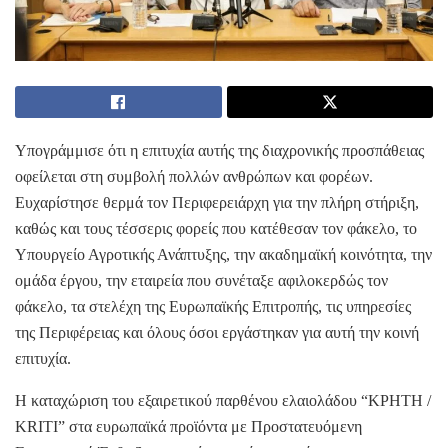
Υπογράμμισε ότι η επιτυχία αυτής της διαχρονικής προσπάθειας
οφείλεται στη συμβολή πολλών ανθρώπων και φορέων.
Ευχαρίστησε θερμά τον Περιφερειάρχη για την πλήρη στήριξη,
καθώς και τους τέσσερις φορείς που κατέθεσαν τον φάκελο, το
Υπουργείο Αγροτικής Ανάπτυξης, την ακαδημαϊκή κοινότητα, την
ομάδα έργου, την εταιρεία που συνέταξε αφιλοκερδώς τον
φάκελο, τα στελέχη της Ευρωπαϊκής Επιτροπής, τις υπηρεσίες
της Περιφέρειας και όλους όσοι εργάστηκαν για αυτή την κοινή
επιτυχία.
Η καταχώριση του εξαιρετικού παρθένου ελαιολάδου “ΚΡΗΤΗ /
KRITI” στα ευρωπαϊκά προϊόντα με Προστατευόμενη