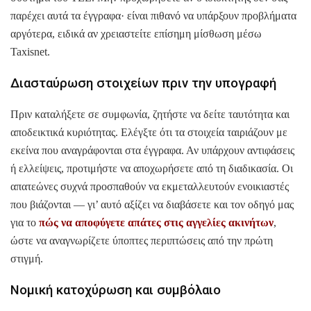
παρέχει αυτά τα έγγραφα· είναι πιθανό να υπάρξουν προβλήματα
αργότερα, ειδικά αν χρειαστείτε επίσημη μίσθωση μέσω
Taxisnet.
Διασταύρωση στοιχείων πριν την υπογραφή
Πριν καταλήξετε σε συμφωνία, ζητήστε να δείτε ταυτότητα και
αποδεικτικά κυριότητας. Ελέγξτε ότι τα στοιχεία ταιριάζουν με
εκείνα που αναγράφονται στα έγγραφα. Αν υπάρχουν αντιφάσεις
ή ελλείψεις, προτιμήστε να αποχωρήσετε από τη διαδικασία. Οι
απατεώνες συχνά προσπαθούν να εκμεταλλευτούν ενοικιαστές
που βιάζονται — γι’ αυτό αξίζει να διαβάσετε και τον οδηγό μας
για το
πώς να αποφύγετε απάτες στις αγγελίες ακινήτων
,
ώστε να αναγνωρίζετε ύποπτες περιπτώσεις από την πρώτη
στιγμή.
Νομική κατοχύρωση και συμβόλαιο