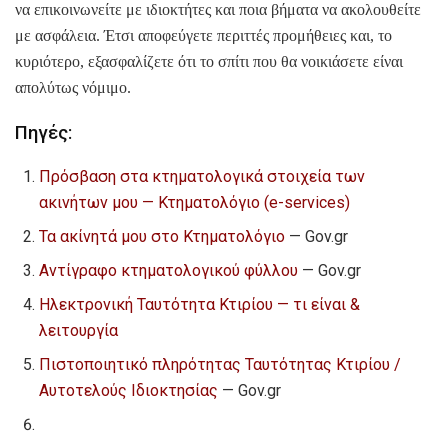
να επικοινωνείτε με ιδιοκτήτες και ποια βήματα να ακολουθείτε
με ασφάλεια. Έτσι αποφεύγετε περιττές προμήθειες και, το
κυριότερο, εξασφαλίζετε ότι το σπίτι που θα νοικιάσετε είναι
απολύτως νόμιμο.
Πηγές:
Πρόσβαση στα κτηματολογικά στοιχεία των
ακινήτων μου — Κτηματολόγιο (e-services)
Τα ακίνητά μου στο Κτηματολόγιο
— Gov.gr
Αντίγραφο κτηματολογικού φύλλου
— Gov.gr
Ηλεκτρονική Ταυτότητα Κτιρίου — τι είναι &
λειτουργία
Πιστοποιητικό πληρότητας Ταυτότητας Κτιρίου /
Αυτοτελούς Ιδιοκτησίας
— Gov.gr