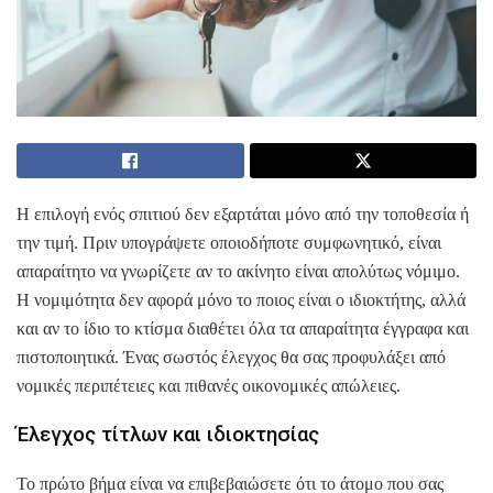
Η επιλογή ενός σπιτιού δεν εξαρτάται μόνο από την τοποθεσία ή
την τιμή. Πριν υπογράψετε οποιοδήποτε συμφωνητικό, είναι
απαραίτητο να γνωρίζετε αν το ακίνητο είναι απολύτως νόμιμο.
Η νομιμότητα δεν αφορά μόνο το ποιος είναι ο ιδιοκτήτης, αλλά
και αν το ίδιο το κτίσμα διαθέτει όλα τα απαραίτητα έγγραφα και
πιστοποιητικά. Ένας σωστός έλεγχος θα σας προφυλάξει από
νομικές περιπέτειες και πιθανές οικονομικές απώλειες.
Έλεγχος τίτλων και ιδιοκτησίας
Το πρώτο βήμα είναι να επιβεβαιώσετε ότι το άτομο που σας