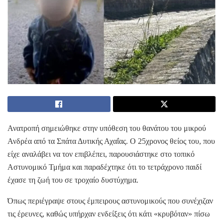
Ανατροπή σημειώθηκε στην υπόθεση του θανάτου του μικρού
Ανδρέα από τα Σπάτα Δυτικής Αχαΐας. Ο 25χρονος θείος του, που
είχε αναλάβει να τον επιβλέπει, παρουσιάστηκε στο τοπικό
Αστυνομικό Τμήμα και παραδέχτηκε ότι το τετράχρονο παιδί
έχασε τη ζωή του σε τροχαίο δυστύχημα.
Όπως περιέγραψε στους έμπειρους αστυνομικούς που συνέχιζαν
τις έρευνες, καθώς υπήρχαν ενδείξεις ότι κάτι «κρυβόταν» πίσω