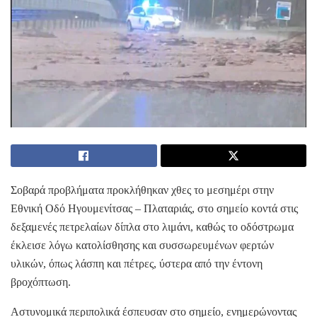
Σοβαρά προβλήματα προκλήθηκαν χθες το μεσημέρι στην
Εθνική Οδό Ηγουμενίτσας – Πλαταριάς, στο σημείο κοντά στις
δεξαμενές πετρελαίων δίπλα στο λιμάνι, καθώς το οδόστρωμα
έκλεισε λόγω κατολίσθησης και συσσωρευμένων φερτών
υλικών, όπως λάσπη και πέτρες, ύστερα από την έντονη
βροχόπτωση.
Αστυνομικά περιπολικά έσπευσαν στο σημείο, ενημερώνοντας