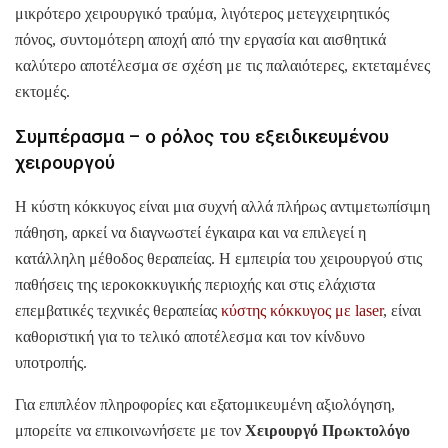
μικρότερο χειρουργικό τραύμα, λιγότερος μετεγχειρητικός
πόνος, συντομότερη αποχή από την εργασία και αισθητικά
καλύτερο αποτέλεσμα σε σχέση με τις παλαιότερες, εκτεταμένες
εκτομές.
Συμπέρασμα – ο ρόλος του εξειδικευμένου
χειρουργού
Η κύστη κόκκυγος είναι μια συχνή αλλά πλήρως αντιμετωπίσιμη
πάθηση, αρκεί να διαγνωστεί έγκαιρα και να επιλεγεί η
κατάλληλη μέθοδος θεραπείας. Η εμπειρία του χειρουργού στις
παθήσεις της ιεροκοκκυγικής περιοχής και στις ελάχιστα
επεμβατικές τεχνικές θεραπείας
κύστης κόκκυγος με laser
, είναι
καθοριστική για το τελικό αποτέλεσμα και τον κίνδυνο
υποτροπής.
Για επιπλέον πληροφορίες και εξατομικευμένη αξιολόγηση,
μπορείτε να επικοινωνήσετε με τον
Χειρουργό Πρωκτολόγο