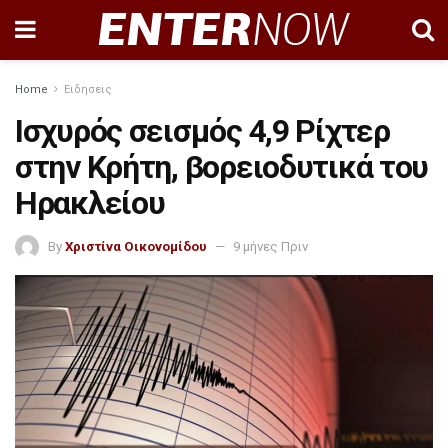
Home
Ειδησεις
Ισχυρός σεισμός 4,9 Ρίχτερ
στην Κρήτη, βορειοδυτικά του
Ηρακλείου
By
Χριστίνα Οικονομίδου
9 μήνες Πριν