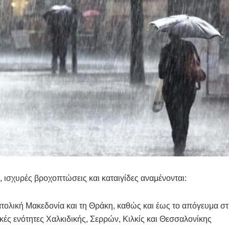
, ισχυρές βροχοπτώσεις και καταιγίδες αναμένονται:
ατολική Μακεδονία και τη Θράκη, καθώς και έως το απόγευμα στ
κές ενότητες Χαλκιδικής, Σερρών, Κιλκίς και Θεσσαλονίκης