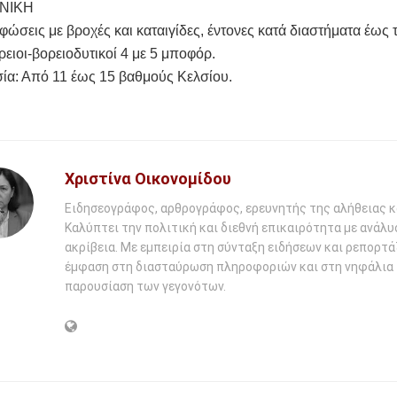
ΝΙΚΗ
φώσεις με βροχές και καταιγίδες, έντονες κατά διαστήματα έως
ρειοι-βορειοδυτικοί 4 με 5 μποφόρ.
ία: Από 11 έως 15 βαθμούς Κελσίου.
Χριστίνα Οικονομίδου
Ειδησεογράφος, αρθρογράφος, ερευνητής της αλήθειας κ
Καλύπτει την πολιτική και διεθνή επικαιρότητα με ανάλυ
ακρίβεια. Με εμπειρία στη σύνταξη ειδήσεων και ρεπορτάζ
έμφαση στη διασταύρωση πληροφοριών και στη νηφάλια
παρουσίαση των γεγονότων.