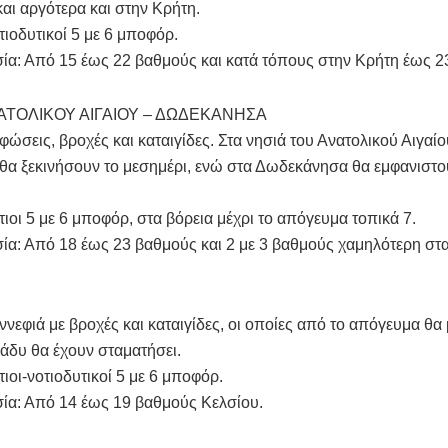
αι αργότερα και στην Κρήτη.
τιοδυτικοί 5 με 6 μποφόρ.
α: Από 15 έως 22 βαθμούς και κατά τόπους στην Κρήτη έως 2
ΑΤΟΛΙΚΟΥ ΑΙΓΑΙΟΥ – ΔΩΔΕΚΑΝΗΣΑ
φώσεις, βροχές και καταιγίδες. Στα νησιά του Ανατολικού Αιγαίο
θα ξεκινήσουν το μεσημέρι, ενώ στα Δωδεκάνησα θα εμφανιστο
τιοι 5 με 6 μποφόρ, στα βόρεια μέχρι το απόγευμα τοπικά 7.
α: Από 18 έως 23 βαθμούς και 2 με 3 βαθμούς χαμηλότερη στα
ννεφιά με βροχές και καταιγίδες, οι οποίες από το απόγευμα θα
ράδυ θα έχουν σταματήσει.
τιοι-νοτιοδυτικοί 5 με 6 μποφόρ.
ία: Από 14 έως 19 βαθμούς Κελσίου.