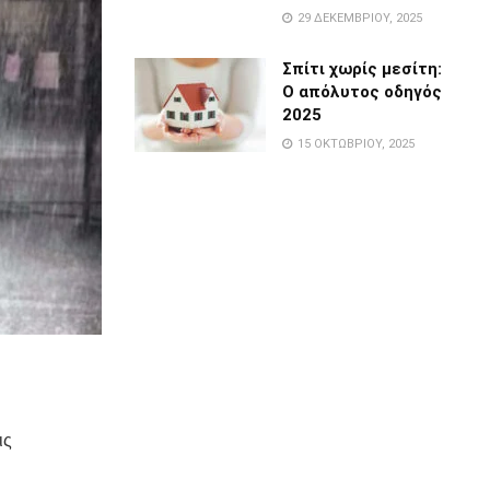
29 ΔΕΚΕΜΒΡΊΟΥ, 2025
Σπίτι χωρίς μεσίτη:
Ο απόλυτος οδηγός
2025
15 ΟΚΤΩΒΡΊΟΥ, 2025
ις