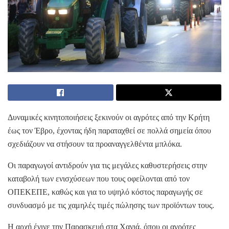
Δυναμικές κινητοποιήσεις ξεκινούν οι αγρότες από την Κρήτη
έως τον Έβρο, έχοντας ήδη παραταχθεί σε πολλά σημεία όπου
σχεδιάζουν να στήσουν τα προαναγγελθέντα μπλόκα.
Οι παραγωγοί αντιδρούν για τις μεγάλες καθυστερήσεις στην
καταβολή των ενισχύσεων που τους οφείλονται από τον
ΟΠΕΚΕΠΕ, καθώς και για το υψηλό κόστος παραγωγής σε
συνδυασμό με τις χαμηλές τιμές πώλησης των προϊόντων τους.
Η αρχή έγινε την Παρασκευή στα Χανιά, όπου οι αγρότες