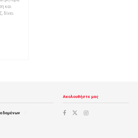
ση και
, δίνει
Ακολουθήστε μας
Δεδομένων