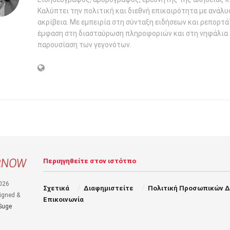
Καλύπτει την πολιτική και διεθνή επικαιρότητα με ανάλυ
ακρίβεια. Με εμπειρία στη σύνταξη ειδήσεων και ρεπορτάζ
έμφαση στη διασταύρωση πληροφοριών και στη νηφάλια
παρουσίαση των γεγονότων.
Περιηγηθείτε στον ιστότπο
026
Σχετικά
Διαφημιστείτε
Πολιτική Προσωπικών 
igned &
Επικοινωνία
Suge