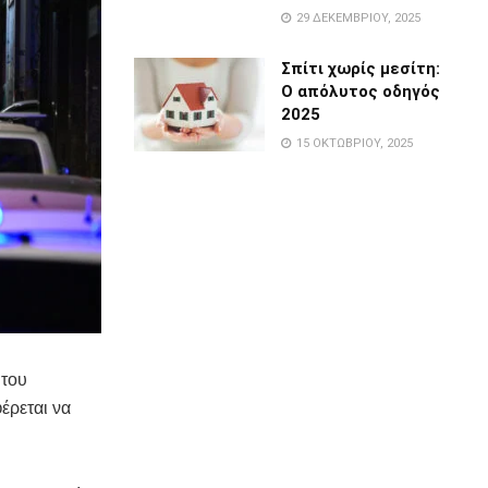
29 ΔΕΚΕΜΒΡΊΟΥ, 2025
Σπίτι χωρίς μεσίτη:
Ο απόλυτος οδηγός
2025
15 ΟΚΤΩΒΡΊΟΥ, 2025
 του
έρεται να