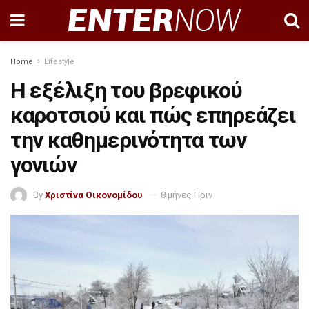
Home
Lifestyle
Η εξέλιξη του βρεφικού
καροτσιού και πώς επηρεάζει
την καθημερινότητα των
γονιών
By
Χριστίνα Οικονομίδου
8 μήνες Πριν