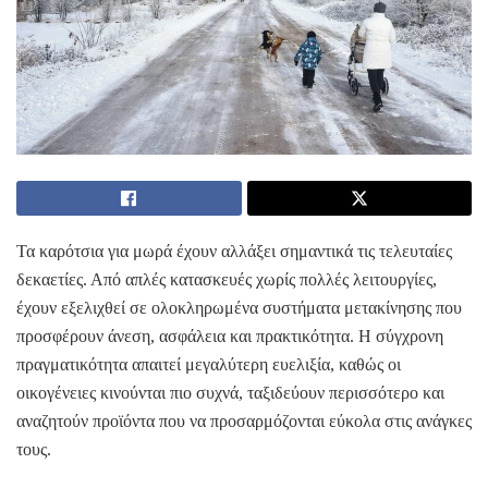
Τα καρότσια για μωρά έχουν αλλάξει σημαντικά τις τελευταίες
δεκαετίες. Από απλές κατασκευές χωρίς πολλές λειτουργίες,
έχουν εξελιχθεί σε ολοκληρωμένα συστήματα μετακίνησης που
προσφέρουν άνεση, ασφάλεια και πρακτικότητα. Η σύγχρονη
πραγματικότητα απαιτεί μεγαλύτερη ευελιξία, καθώς οι
οικογένειες κινούνται πιο συχνά, ταξιδεύουν περισσότερο και
αναζητούν προϊόντα που να προσαρμόζονται εύκολα στις ανάγκες
τους.