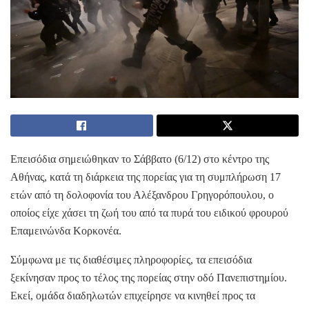
Επεισόδια σημειώθηκαν το Σάββατο (6/12) στο κέντρο της
Αθήνας, κατά τη διάρκεια της πορείας για τη συμπλήρωση 17
ετών από τη δολοφονία του Αλέξανδρου Γρηγορόπουλου, ο
οποίος είχε χάσει τη ζωή του από τα πυρά του ειδικού φρουρού
Επαμεινώνδα Κορκονέα.
Σύμφωνα με τις διαθέσιμες πληροφορίες, τα επεισόδια
ξεκίνησαν προς το τέλος της πορείας στην οδό Πανεπιστημίου.
Εκεί, ομάδα διαδηλωτών επιχείρησε να κινηθεί προς τα