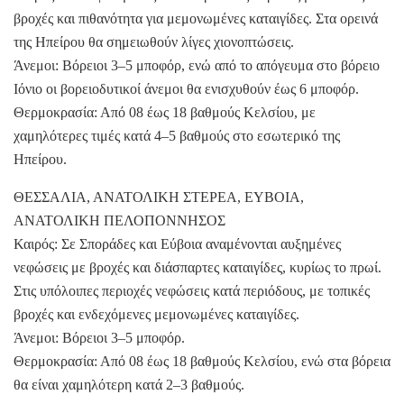
βροχές και πιθανότητα για μεμονωμένες καταιγίδες. Στα ορεινά
της Ηπείρου θα σημειωθούν λίγες χιονοπτώσεις.
Άνεμοι: Βόρειοι 3–5 μποφόρ, ενώ από το απόγευμα στο βόρειο
Ιόνιο οι βορειοδυτικοί άνεμοι θα ενισχυθούν έως 6 μποφόρ.
Θερμοκρασία: Από 08 έως 18 βαθμούς Κελσίου, με
χαμηλότερες τιμές κατά 4–5 βαθμούς στο εσωτερικό της
Ηπείρου.
ΘΕΣΣΑΛΙΑ, ΑΝΑΤΟΛΙΚΗ ΣΤΕΡΕΑ, ΕΥΒΟΙΑ,
ΑΝΑΤΟΛΙΚΗ ΠΕΛΟΠΟΝΝΗΣΟΣ
Καιρός: Σε Σποράδες και Εύβοια αναμένονται αυξημένες
νεφώσεις με βροχές και διάσπαρτες καταιγίδες, κυρίως το πρωί.
Στις υπόλοιπες περιοχές νεφώσεις κατά περιόδους, με τοπικές
βροχές και ενδεχόμενες μεμονωμένες καταιγίδες.
Άνεμοι: Βόρειοι 3–5 μποφόρ.
Θερμοκρασία: Από 08 έως 18 βαθμούς Κελσίου, ενώ στα βόρεια
θα είναι χαμηλότερη κατά 2–3 βαθμούς.