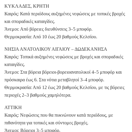
ΚΥΚΛΑΔΕΣ, ΚΡΗΤΗ
Καιρός: Κατά περιόδους αυξημένες νεφώσεις με τοπικές βροχές
και σποραδικές καταιγίδες.
Άνεμοι: Από βόρειες διευθύνσεις 3–5 μποφόρ.
Θερμοκρασία: Από 10 έως 20 βαθμούς Κελσίου.
ΝΗΣΙΑ ΑΝΑΤΟΛΙΚΟΥ ΑΙΓΑΙΟΥ – ΔΩΔΕΚΑΝΗΣΑ
Καιρός: Τοπικά αυξημένες νεφώσεις με βροχές και σποραδικές
καταιγίδες.
Άνεμοι: Στα βόρεια βόρειοι-βορειοανατολικοί 4–5 μποφόρ και
πρόσκαιρα έως 6. Στα νότια μεταβλητοί 3–4 μποφόρ.
Θερμοκρασία: Από 12 έως 20 βαθμούς Κελσίου, με τις βόρειες
περιοχές 2–3 βαθμούς χαμηλότερα.
ΑΤΤΙΚΗ
Καιρός: Νεφώσεις που θα πυκνώνουν κατά περιόδους, με
πιθανότητα για τοπικές και σύντομες βροχές.
Άνεμοι: Βόρειοι 3–5 μποφόρ.