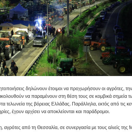
νητοποιήσεις δηλώνουν έτοιμοι να προχωρήσουν οι αγρότες, τη
ακολουθούν να παραμένουν στη θέση τους σε κομβικά σημεία 
τα τελωνεία της βόρειας Ελλάδας. Παράλληλα, εκτός από τις κε
ηρίες, έχουν αρχίσει να αποκλείονται και παράδρομοι.
η, αγρότες από τη Θεσσαλία, σε συνεργασία με τους αλιείς της 