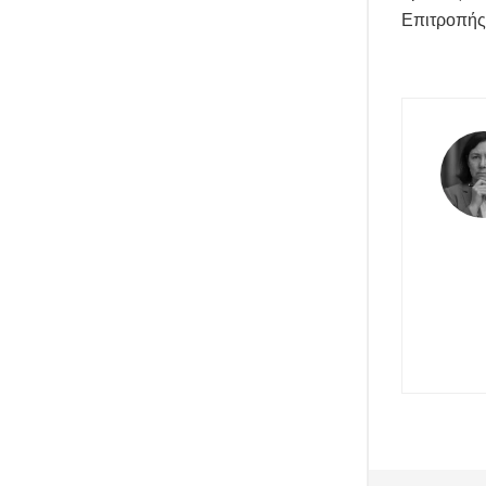
Επιτροπής