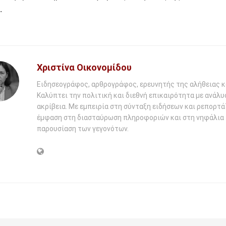
.
Χριστίνα Οικονομίδου
Ειδησεογράφος, αρθρογράφος, ερευνητής της αλήθειας κ
Καλύπτει την πολιτική και διεθνή επικαιρότητα με ανάλυ
ακρίβεια. Με εμπειρία στη σύνταξη ειδήσεων και ρεπορτάζ
έμφαση στη διασταύρωση πληροφοριών και στη νηφάλια
παρουσίαση των γεγονότων.