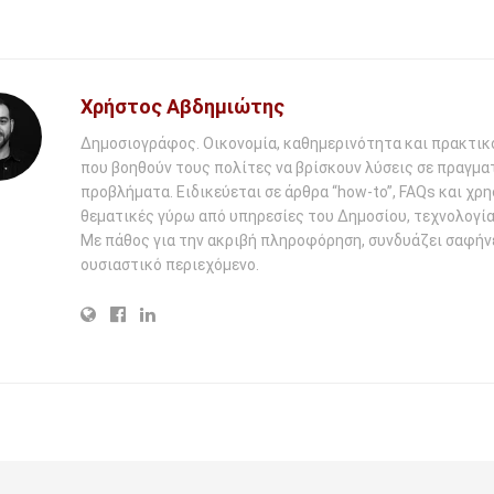
Χρήστος Αβδημιώτης
Δημοσιογράφος. Οικονομία, καθημερινότητα και πρακτικ
που βοηθούν τους πολίτες να βρίσκουν λύσεις σε πραγμα
προβλήματα. Ειδικεύεται σε άρθρα “how-to”, FAQs και χρ
θεματικές γύρω από υπηρεσίες του Δημοσίου, τεχνολογία 
Με πάθος για την ακριβή πληροφόρηση, συνδυάζει σαφήν
ουσιαστικό περιεχόμενο.