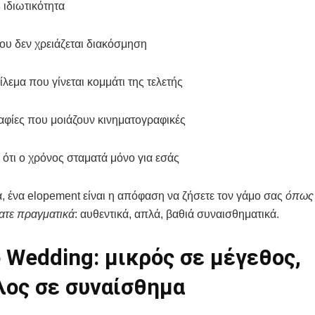
ιδιωτικότητα
υ δεν χρειάζεται διακόσμηση
λεμα που γίνεται κομμάτι της τελετής
φίες που μοιάζουν κινηματογραφικές
ότι ο χρόνος σταματά μόνο για εσάς
, ένα elopement είναι η απόφαση να ζήσετε τον γάμο σας
όπως 
ατε πραγματικά
: αυθεντικά, απλά, βαθιά συναισθηματικά.
 Wedding: μικρός σε μέγεθος,
λος σε συναίσθημα