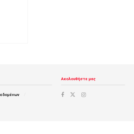
Ακολουθήστε μας
Δεδομένων