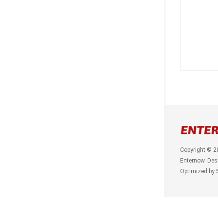
Copyright © 2
Enternow. Des
Optimized by