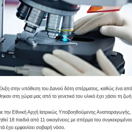
έλιξη στην υπόθεση του Δανού δότη σπέρματος, καθώς ένα από
ηκαν στη χώρα μας από το γενετικό του υλικό έχει χάσει τη ζωή
ε την Εθνική Αρχή Ιατρικώς Υποβοηθούμενης Αναπαραγωγής,
ηθεί 18 παιδιά από 11 οικογένειες με σπέρμα του συγκεκριμένο
τά έχει εμφανίσει σοβαρή νόσο.