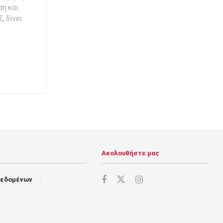
ση και
, δίνει
Ακολουθήστε μας
Δεδομένων