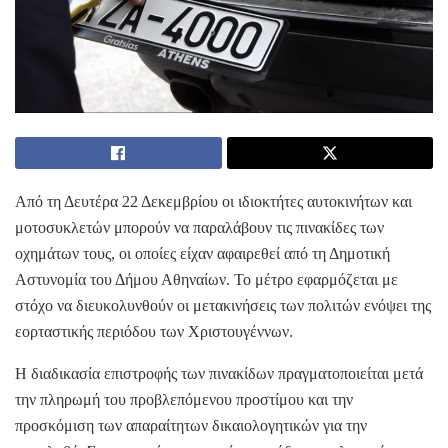
Από τη Δευτέρα 22 Δεκεμβρίου οι ιδιοκτήτες αυτοκινήτων και
μοτοσυκλετών μπορούν να παραλάβουν τις πινακίδες των
οχημάτων τους, οι οποίες είχαν αφαιρεθεί από τη Δημοτική
Αστυνομία του Δήμου Αθηναίων. Το μέτρο εφαρμόζεται με
στόχο να διευκολυνθούν οι μετακινήσεις των πολιτών ενόψει της
εορταστικής περιόδου των Χριστουγέννων.
Η διαδικασία επιστροφής των πινακίδων πραγματοποιείται μετά
την πληρωμή του προβλεπόμενου προστίμου και την
προσκόμιση των απαραίτητων δικαιολογητικών για την