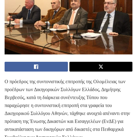
Ο πρόεδρος της συντονιστικής επιτροπής της Ολομέλειας των
προέδρων των Δικηγορικών Συλλόγων Ελλάδος, Δημήτρης
Βερβεσός, κατά τη διάρκεια συνέντευξης Τύπου που
παραχώρησε η συντονιστική επιτροπή στα γραφεία του
Δικηγορικού Συλλόγου Αθηνών, τάχθηκε ανοιχτά απέναντι στην
πρόταση της Ένωσης Δικαστών και Εισαγγελέων (ΕνΔΕ) για
αντικατάσταση των δικηγόρων από δικαστές στα Πειθαρχικά