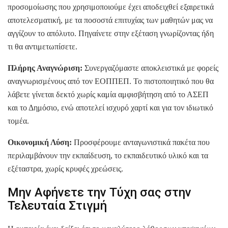
προσομοίωσης που χρησιμοποιούμε έχει αποδειχθεί εξαιρετικά
αποτελεσματική, με τα ποσοστά επιτυχίας των μαθητών μας να
αγγίζουν το απόλυτο. Πηγαίνετε στην εξέταση γνωρίζοντας ήδη
τι θα αντιμετωπίσετε.
Πλήρης Αναγνώριση:
Συνεργαζόμαστε αποκλειστικά με φορείς
αναγνωρισμένους από τον ΕΟΠΠΕΠ. Το πιστοποιητικό που θα
λάβετε γίνεται δεκτό χωρίς καμία αμφισβήτηση από το ΑΣΕΠ
και το Δημόσιο, ενώ αποτελεί ισχυρό χαρτί και για τον ιδιωτικό
τομέα.
Οικονομική Λύση:
Προσφέρουμε ανταγωνιστικά πακέτα που
περιλαμβάνουν την εκπαίδευση, το εκπαιδευτικό υλικό και τα
εξέταστρα, χωρίς κρυφές χρεώσεις.
Μην Αφήνετε την Τύχη σας στην
Τελευταία Στιγμή