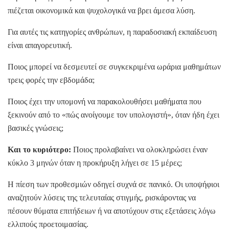
πιέζεται οικονομικά και ψυχολογικά να βρει άμεσα λύση.
Για αυτές τις κατηγορίες ανθρώπων, η παραδοσιακή εκπαίδευση
είναι απαγορευτική.
Ποιος μπορεί να δεσμευτεί σε συγκεκριμένα ωράρια μαθημάτων
τρεις φορές την εβδομάδα;
Ποιος έχει την υπομονή να παρακολουθήσει μαθήματα που
ξεκινούν από το «πώς ανοίγουμε τον υπολογιστή», όταν ήδη έχει
βασικές γνώσεις;
Και το κυριότερο:
Ποιος προλαβαίνει να ολοκληρώσει έναν
κύκλο 3 μηνών όταν η προκήρυξη λήγει σε 15 μέρες;
Η πίεση των προθεσμιών οδηγεί συχνά σε πανικό. Οι υποψήφιοι
αναζητούν λύσεις της τελευταίας στιγμής, ρισκάροντας να
πέσουν θύματα επιτήδειων ή να αποτύχουν στις εξετάσεις λόγω
ελλιπούς προετοιμασίας.