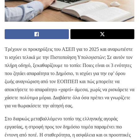
Τρέχουν οι προκηρύξεις του ΑΣΕΠ για το 2025 και αναρωτιέστε
τι ισχύει τελικά με την Πιστοποίηση Υπολογιστών; Σε αυτόν τον
πλήρη οδηγό, ξεκαθαρίζουμε το τοπίο: Ποιες είναι οι 3 ενότητες
που ζητάει απαραίτητα το Δημόσιο, τι ισχύει για την εφ’ όρου
ζωής αναγνώριση από τον ΕΟΠΠΕΠ και πώς μπορείτε να
αποκτήσετε το απαραίτητο «χαρτί» άμεσα, χωρίς να ρισκάρετε να
χάσετε πολύτιμα μόρια. Διαβάστε όλα όσα πρέπει να γνωρίζετε
για να θωρακίσετε την αίτησή σας.
Στο διαρκώς μεταβαλλόμενο τοπίο της ελληνικής αγοράς
εργασίας, η στροφή προς τον δημόσιο τομέα παραμένει πιο
έντονη από ποτέ. Η σταθερότητα, η ασφάλεια και οι προοπτικές