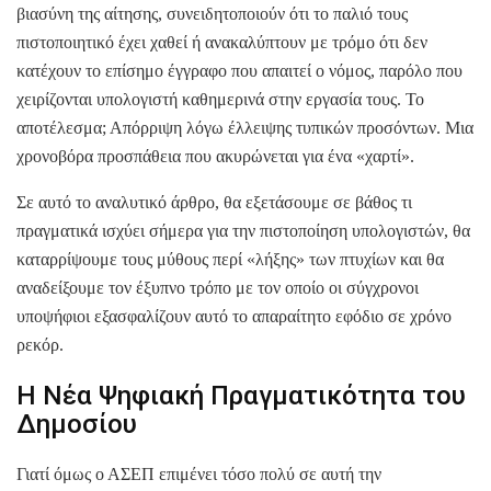
βιασύνη της αίτησης, συνειδητοποιούν ότι το παλιό τους
πιστοποιητικό έχει χαθεί ή ανακαλύπτουν με τρόμο ότι δεν
κατέχουν το επίσημο έγγραφο που απαιτεί ο νόμος, παρόλο που
χειρίζονται υπολογιστή καθημερινά στην εργασία τους. Το
αποτέλεσμα; Απόρριψη λόγω έλλειψης τυπικών προσόντων. Μια
χρονοβόρα προσπάθεια που ακυρώνεται για ένα «χαρτί».
Σε αυτό το αναλυτικό άρθρο, θα εξετάσουμε σε βάθος τι
πραγματικά ισχύει σήμερα για την πιστοποίηση υπολογιστών, θα
καταρρίψουμε τους μύθους περί «λήξης» των πτυχίων και θα
αναδείξουμε τον έξυπνο τρόπο με τον οποίο οι σύγχρονοι
υποψήφιοι εξασφαλίζουν αυτό το απαραίτητο εφόδιο σε χρόνο
ρεκόρ.
Η Νέα Ψηφιακή Πραγματικότητα του
Δημοσίου
Γιατί όμως ο ΑΣΕΠ επιμένει τόσο πολύ σε αυτή την