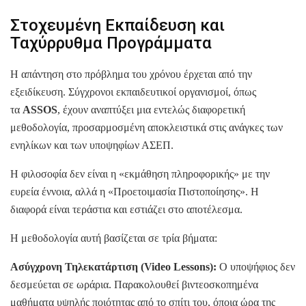
Στοχευμένη Εκπαίδευση και
Ταχύρρυθμα Προγράμματα
Η απάντηση στο πρόβλημα του χρόνου έρχεται από την
εξειδίκευση. Σύγχρονοι εκπαιδευτικοί οργανισμοί, όπως
τα
ASSOS
, έχουν αναπτύξει μια εντελώς διαφορετική
μεθοδολογία, προσαρμοσμένη αποκλειστικά στις ανάγκες των
ενηλίκων και των υποψηφίων ΑΣΕΠ.
Η φιλοσοφία δεν είναι η «εκμάθηση πληροφορικής» με την
ευρεία έννοια, αλλά η «Προετοιμασία Πιστοποίησης». Η
διαφορά είναι τεράστια και εστιάζει στο αποτέλεσμα.
Η μεθοδολογία αυτή βασίζεται σε τρία βήματα:
Ασύγχρονη Τηλεκατάρτιση (Video Lessons):
Ο υποψήφιος δεν
δεσμεύεται σε ωράρια. Παρακολουθεί βιντεοσκοπημένα
μαθήματα υψηλής ποιότητας από το σπίτι του, όποια ώρα της