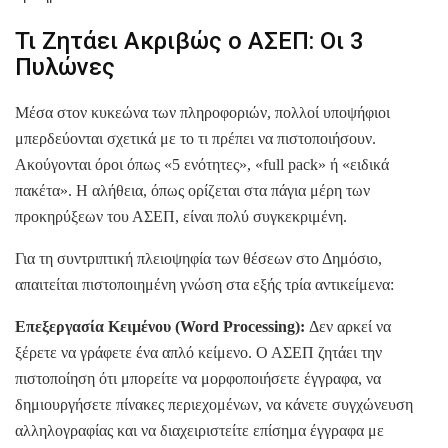
Τι Ζητάει Ακριβώς ο ΑΣΕΠ: Οι 3
Πυλώνες
Μέσα στον κυκεώνα των πληροφοριών, πολλοί υποψήφιοι
μπερδεύονται σχετικά με το τι πρέπει να πιστοποιήσουν.
Ακούγονται όροι όπως «5 ενότητες», «full pack» ή «ειδικά
πακέτα». Η αλήθεια, όπως ορίζεται στα πάγια μέρη των
προκηρύξεων του ΑΣΕΠ, είναι πολύ συγκεκριμένη.
Για τη συντριπτική πλειοψηφία των θέσεων στο Δημόσιο,
απαιτείται πιστοποιημένη γνώση στα εξής τρία αντικείμενα:
Επεξεργασία Κειμένου (Word Processing):
Δεν αρκεί να
ξέρετε να γράφετε ένα απλό κείμενο. Ο ΑΣΕΠ ζητάει την
πιστοποίηση ότι μπορείτε να μορφοποιήσετε έγγραφα, να
δημιουργήσετε πίνακες περιεχομένων, να κάνετε συγχώνευση
αλληλογραφίας και να διαχειριστείτε επίσημα έγγραφα με