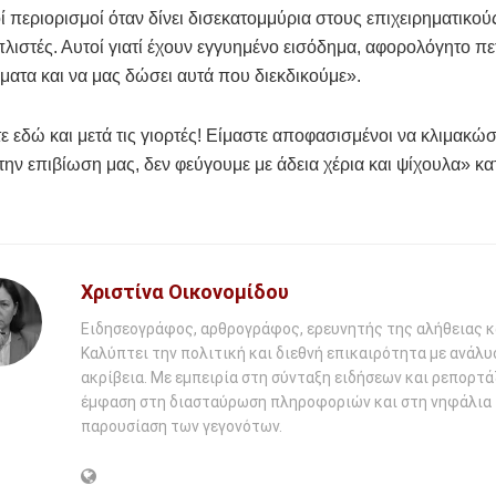
 περιορισμοί όταν δίνει δισεκατομμύρια στους επιχειρηματικού
λιστές. Αυτοί γιατί έχουν εγγυημένο εισόδημα, αφορολόγητο πε
ήματα και να μας δώσει αυτά που διεκδικούμε».
ε εδώ και μετά τις γιορτές! Είμαστε αποφασισμένοι να κλιμακώ
την επιβίωση μας, δεν φεύγουμε με άδεια χέρια και ψίχουλα» κα
Χριστίνα Οικονομίδου
Ειδησεογράφος, αρθρογράφος, ερευνητής της αλήθειας κ
Καλύπτει την πολιτική και διεθνή επικαιρότητα με ανάλυ
ακρίβεια. Με εμπειρία στη σύνταξη ειδήσεων και ρεπορτάζ
έμφαση στη διασταύρωση πληροφοριών και στη νηφάλια
παρουσίαση των γεγονότων.