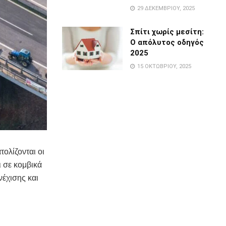
29 ΔΕΚΕΜΒΡΊΟΥ, 2025
Σπίτι χωρίς μεσίτη:
Ο απόλυτος οδηγός
2025
15 ΟΚΤΩΒΡΊΟΥ, 2025
ολίζονται οι
ι σε κομβικά
νέχισης και