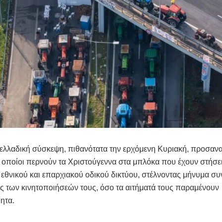
ελλαδική σύσκεψη, πιθανότατα την ερχόμενη Κυριακή, προσανατ
ι οποίοι περνούν τα Χριστούγεννα στα μπλόκα που έχουν στήσε
 εθνικού και επαρχιακού οδικού δικτύου, στέλνοντας μήνυμα συ
 των κινητοποιήσεών τους, όσο τα αιτήματά τους παραμένουν
ητα.