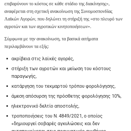
επιβαρύνουν το κόστος σε κάθε στάδιο της διακίνησης»,
αναφέρεται στη σχετική ανακοίνωση της Συνομοσπονδίας
Λαϊκών Αγορών, που δηλώνει τη στήριξή της «στο πλευρό των
αγροτών και των αγροτικών κινητοποιήσεων».
Σύμφωνα με την ανακοίνωση, τα βασικά αιτήματα
περιλαμβάνουν τα εξής:
ακρίβεια στις λαϊκές αγορές,
στήριξη των αγροτών και μείωση του κόστους
παραγωγής,
κατάργηση του τεκμαρτού τρόπου φορολόγησης,
άμεση απόσυρση της πρόσθετης φορολόγησης 10%,
ηλεκτρονικό δελτίο αποστολής,
τροποποιήσεις του Ν. 4849/2021, ο οποίος
«δημιουργεί σοβαρές αγκυλώσεις και δεν