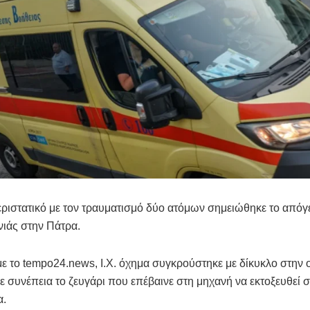
ριστατικό με τον τραυματισμό δύο ατόμων σημειώθηκε το απόγ
ιάς στην Πάτρα.
 το tempo24.news, Ι.Χ. όχημα συγκρούστηκε με δίκυκλο στην 
ε συνέπεια το ζευγάρι που επέβαινε στη μηχανή να εκτοξευθεί 
α.