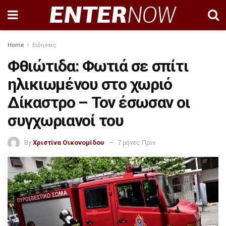
Home
Ειδησεις
Φθιώτιδα: Φωτιά σε σπίτι
ηλικιωμένου στο χωριό
Δίκαστρο – Τον έσωσαν οι
συγχωριανοί του
By
Χριστίνα Οικονομίδου
7 μήνες Πριν