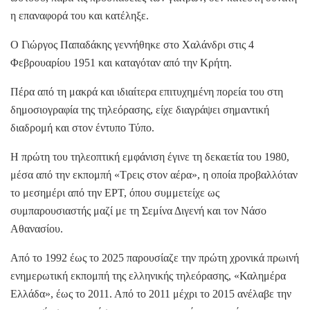
η επαναφορά του και κατέληξε.
Ο Γιώργος Παπαδάκης γεννήθηκε στο Χαλάνδρι στις 4
Φεβρουαρίου 1951 και καταγόταν από την Κρήτη.
Πέρα από τη μακρά και ιδιαίτερα επιτυχημένη πορεία του στη
δημοσιογραφία της τηλεόρασης, είχε διαγράψει σημαντική
διαδρομή και στον έντυπο Τύπο.
Η πρώτη του τηλεοπτική εμφάνιση έγινε τη δεκαετία του 1980,
μέσα από την εκπομπή «Τρεις στον αέρα», η οποία προβαλλόταν
το μεσημέρι από την ΕΡΤ, όπου συμμετείχε ως
συμπαρουσιαστής μαζί με τη Σεμίνα Διγενή και τον Νάσο
Αθανασίου.
Από το 1992 έως το 2025 παρουσίαζε την πρώτη χρονικά πρωινή
ενημερωτική εκπομπή της ελληνικής τηλεόρασης, «Καλημέρα
Ελλάδα», έως το 2011. Από το 2011 μέχρι το 2015 ανέλαβε την