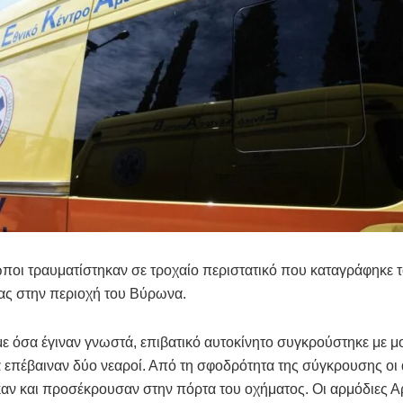
οι τραυματίστηκαν σε τροχαίο περιστατικό που καταγράφηκε τ
ας στην περιοχή του Βύρωνα.
 όσα έγιναν γνωστά, επιβατικό αυτοκίνητο συγκρούστηκε με μ
 επέβαιναν δύο νεαροί. Από τη σφοδρότητα της σύγκρουσης οι
αν και προσέκρουσαν στην πόρτα του οχήματος. Οι αρμόδιες Α