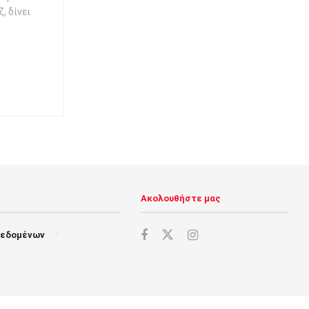
, δίνει
Ακολουθήστε μας
Δεδομένων