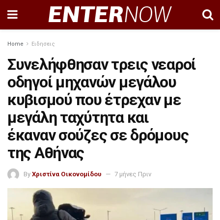
Home
Ειδησεις
Συνελήφθησαν τρεις νεαροί
οδηγοί μηχανών μεγάλου
κυβισμού που έτρεχαν με
μεγάλη ταχύτητα και
έκαναν σούζες σε δρόμους
της Αθήνας
By
Χριστίνα Οικονομίδου
7 μήνες Πριν