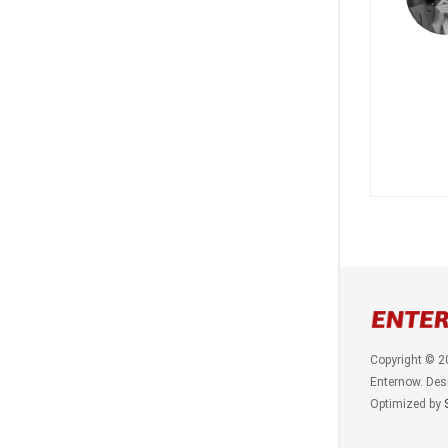
Copyright © 2
Enternow. Des
Optimized by