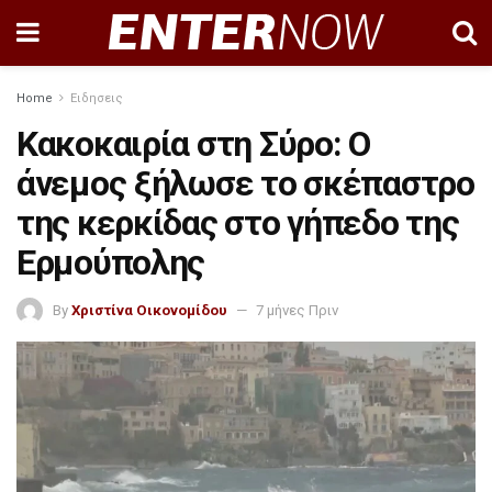
Home
Ειδησεις
Κακοκαιρία στη Σύρο: Ο
άνεμος ξήλωσε το σκέπαστρο
της κερκίδας στο γήπεδο της
Ερμούπολης
By
Χριστίνα Οικονομίδου
7 μήνες Πριν