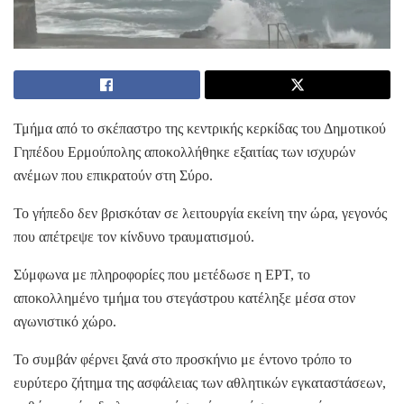
Τμήμα από το σκέπαστρο της κεντρικής κερκίδας του Δημοτικού
Γηπέδου Ερμούπολης αποκολλήθηκε εξαιτίας των ισχυρών
ανέμων που επικρατούν στη Σύρο.
Το γήπεδο δεν βρισκόταν σε λειτουργία εκείνη την ώρα, γεγονός
που απέτρεψε τον κίνδυνο τραυματισμού.
Σύμφωνα με πληροφορίες που μετέδωσε η ΕΡΤ, το
αποκολλημένο τμήμα του στεγάστρου κατέληξε μέσα στον
αγωνιστικό χώρο.
Το συμβάν φέρνει ξανά στο προσκήνιο με έντονο τρόπο το
ευρύτερο ζήτημα της ασφάλειας των αθλητικών εγκαταστάσεων,