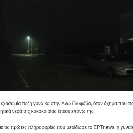
 έχασε μία πεζή γυναίκα στην Άνω Γλυφάδα, όταν όχημα που 
ητικά νερά της κακοκαιρίας έπεσε επάνω της.
 τις πρώτες πληροφορίες που μετέδωσε το ΕΡΤnews, η γυναίκ