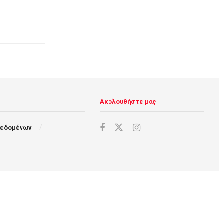
Ακολουθήστε μας
Δεδομένων